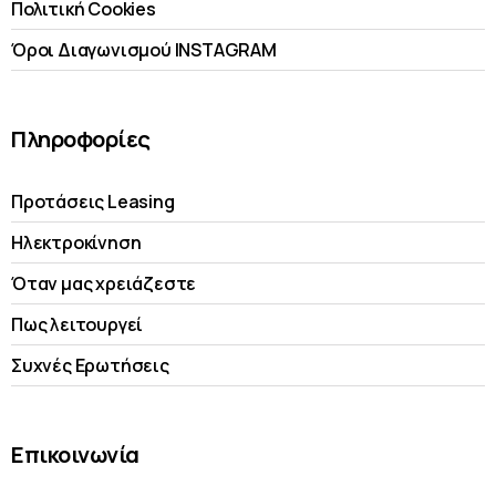
Πολιτική Cookies
Όροι Διαγωνισμού INSTAGRAM
Πληροφορίες
Προτάσεις Leasing
Ηλεκτροκίνηση
Όταν μας χρειάζεστε
Πως λειτουργεί
Συχνές Ερωτήσεις
Επικοινωνία