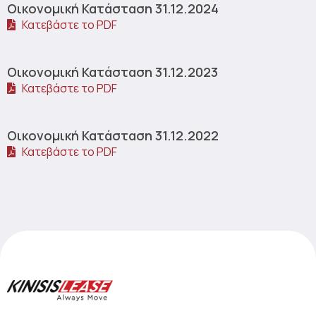
Οικονομική Κατάσταση 31.12.2024
Κατεβάστε το PDF
Οικονομική Κατάσταση 31.12.2023
Κατεβάστε το PDF
Οικονομική Κατάσταση 31.12.2022
Κατεβάστε το PDF