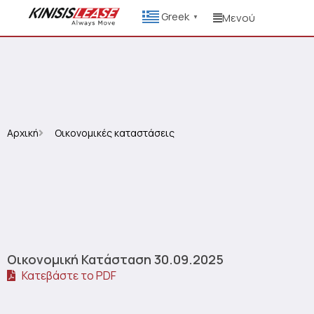
Greek
Μενού
▼
Αρχική
Οικονομικές καταστάσεις
Οικονομική Κατάσταση 30.09.2025
Κατεβάστε το PDF