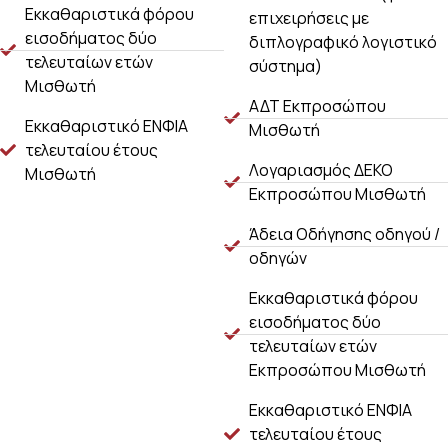
Εκκαθαριστικά φόρου
επιχειρήσεις με
εισοδήματος δύο
διπλογραφικό λογιστικό
τελευταίων ετών
σύστημα)
Μισθωτή
ΑΔΤ Εκπροσώπου
Εκκαθαριστικό ΕΝΦΙΑ
Μισθωτή
τελευταίου έτους
Λογαριασμός ΔΕΚΟ
Μισθωτή
Εκπροσώπου Μισθωτή
Άδεια Οδήγησης οδηγού /
οδηγών
Εκκαθαριστικά φόρου
εισοδήματος δύο
τελευταίων ετών
Εκπροσώπου Μισθωτή
Εκκαθαριστικό ΕΝΦΙΑ
τελευταίου έτους