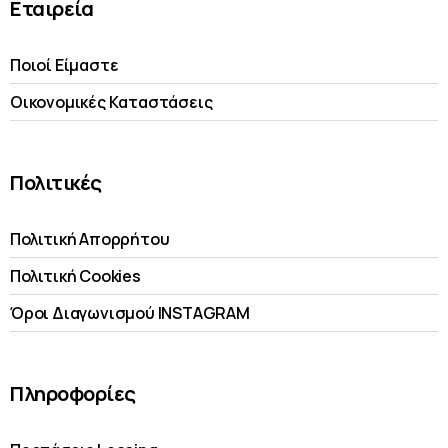
Εταιρεία
Ποιοί Είμαστε
Οικονομικές Kαταστάσεις
Πολιτικές
Πολιτική Απορρήτου
Πολιτική Cookies
Όροι Διαγωνισμού INSTAGRAM
Πληροφορίες