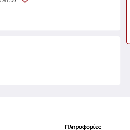
κινήτου
Πληροφορίες