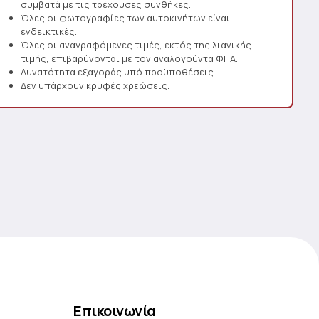
συμβατά με τις τρέχουσες συνθήκες.
Όλες οι φωτογραφίες των αυτοκινήτων είναι
ενδεικτικές.
Όλες οι αναγραφόμενες τιμές, εκτός της λιανικής
τιμής, επιβαρύνονται με τον αναλογούντα ΦΠΑ.
Δυνατότητα εξαγοράς υπό προϋποθέσεις
Δεν υπάρχουν κρυφές χρεώσεις.
Επικοινωνία