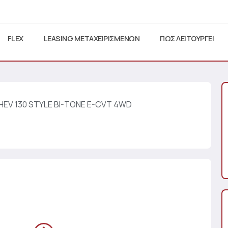
FLEX
LEASING ΜΕΤΑΧΕΙΡΙΣΜΕΝΩΝ
ΠΩΣ ΛΕΙΤΟΥΡΓΕΙ
 HEV 130 STYLE BI-TONE E-CVT 4WD