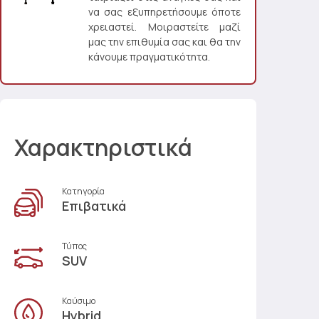
να σας εξυπηρετήσουμε όποτε
χρειαστεί. Μοιραστείτε μαζί
μας την επιθυμία σας και θα την
κάνουμε πραγματικότητα.
Χαρακτηριστικά
Κατηγορία
Επιβατικά
Τύπος
SUV
Καύσιμο
Hybrid