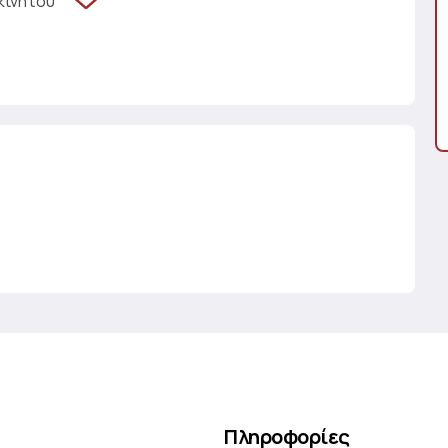
κινήτου
Πληροφορίες