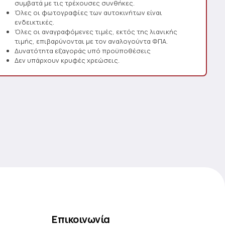
συμβατά με τις τρέχουσες συνθήκες.
Όλες οι φωτογραφίες των αυτοκινήτων είναι
ενδεικτικές.
Όλες οι αναγραφόμενες τιμές, εκτός της λιανικής
τιμής, επιβαρύνονται με τον αναλογούντα ΦΠΑ.
Δυνατότητα εξαγοράς υπό προϋποθέσεις
Δεν υπάρχουν κρυφές χρεώσεις.
Επικοινωνία