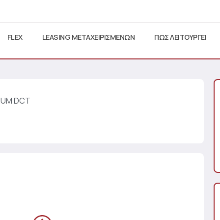
FLEX
LEASING ΜΕΤΑΧΕΙΡΙΣΜΕΝΩΝ
ΠΩΣ ΛΕΙΤΟΥΡΓΕΙ
INUM DCT