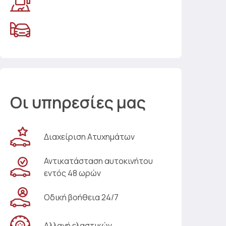
Οι υπηρεσίες μας
Διαχείριση Ατυχημάτων
Αντικατάσταση αυτοκινήτου
εντός 48 ωρών
Οδική βοήθεια 24/7
Αλλαγή ελαστικών