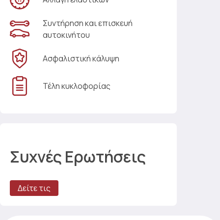
Συντήρηση και επισκευή
αυτοκινήτου
Ασφαλιστική κάλυψη
Τέλη κυκλοφορίας
Συχνές Ερωτήσεις
Δείτε τις