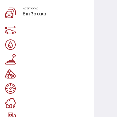
Κατηγορία
Επιβατικά