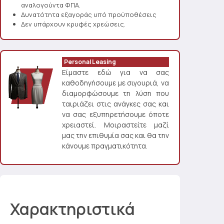
αναλογούντα ΦΠΑ.
Δυνατότητα εξαγοράς υπό προϋποθέσεις
Δεν υπάρχουν κρυφές χρεώσεις.
Personal Leasing
Είμαστε εδώ για να σας
καθοδηγήσουμε με σιγουριά, να
διαμορφώσουμε τη λύση που
ταιριάζει στις ανάγκες σας και
να σας εξυπηρετήσουμε όποτε
χρειαστεί. Μοιραστείτε μαζί
μας την επιθυμία σας και θα την
κάνουμε πραγματικότητα.
Χαρακτηριστικά