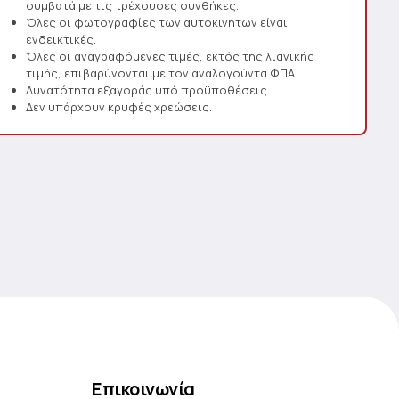
συμβατά με τις τρέχουσες συνθήκες.
Όλες οι φωτογραφίες των αυτοκινήτων είναι
ενδεικτικές.
Όλες οι αναγραφόμενες τιμές, εκτός της λιανικής
τιμής, επιβαρύνονται με τον αναλογούντα ΦΠΑ.
Δυνατότητα εξαγοράς υπό προϋποθέσεις
Δεν υπάρχουν κρυφές χρεώσεις.
Επικοινωνία