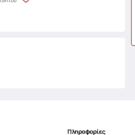
κινήτου
Πληροφορίες