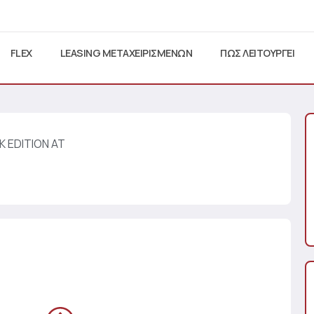
FLEX
LEASING ΜΕΤΑΧΕΙΡΙΣΜΕΝΩΝ
ΠΩΣ ΛΕΙΤΟΥΡΓΕΙ
K EDITION AT