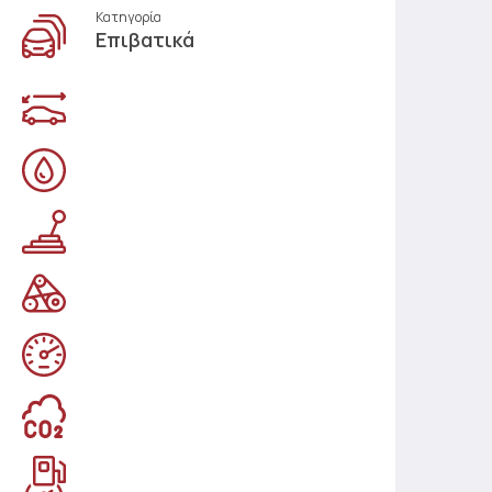
Κατηγορία
Επιβατικά