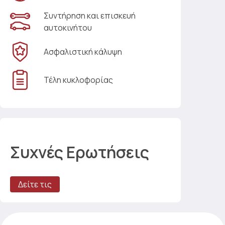
Συντήρηση και επισκευή
αυτοκινήτου
Ασφαλιστική κάλυψη
Τέλη κυκλοφορίας
Συχνές Ερωτήσεις
Δείτε τις