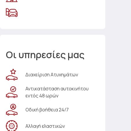
Οι υπηρεσίες μας
Διαχείριση Ατυχημάτων
Αντικατάσταση αυτοκινήτου
εντός 48 ωρών
Οδική βοήθεια 24/7
Αλλαγή ελαστικών