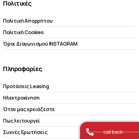
Πολιτικές
Πολιτική Απορρήτου
Πολιτική Cookies
Όροι Διαγωνισμού INSTAGRAM
Πληροφορίες
Προτάσεις Leasing
Ηλεκτροκίνηση
Όταν μας χρειάζεστε
Πως λειτουργεί
call back
Συχνές Ερωτήσεις