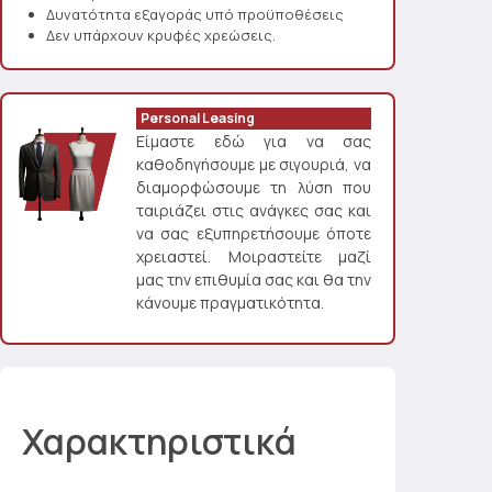
Δυνατότητα εξαγοράς υπό προϋποθέσεις
Δεν υπάρχουν κρυφές χρεώσεις.
Personal Leasing
Είμαστε εδώ για να σας
καθοδηγήσουμε με σιγουριά, να
διαμορφώσουμε τη λύση που
ταιριάζει στις ανάγκες σας και
να σας εξυπηρετήσουμε όποτε
χρειαστεί. Μοιραστείτε μαζί
μας την επιθυμία σας και θα την
κάνουμε πραγματικότητα.
Χαρακτηριστικά