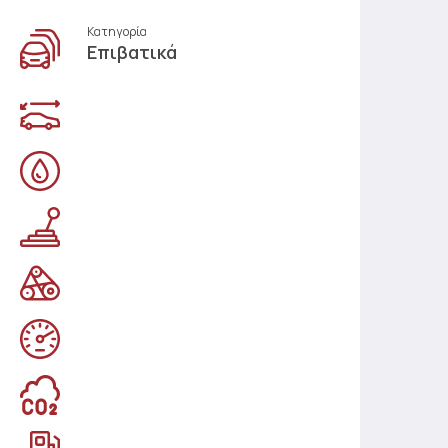
Κατηγορία
Επιβατικά