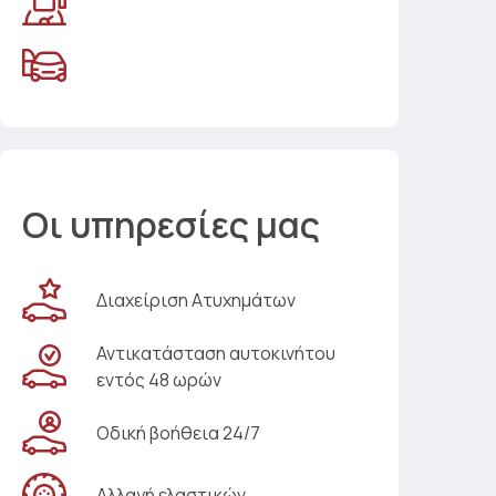
Οι υπηρεσίες μας
Διαχείριση Ατυχημάτων
Αντικατάσταση αυτοκινήτου
εντός 48 ωρών
Οδική βοήθεια 24/7
Αλλαγή ελαστικών