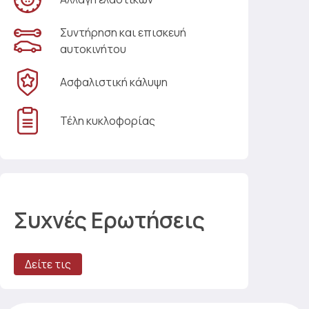
Συντήρηση και επισκευή
αυτοκινήτου
Ασφαλιστική κάλυψη
Τέλη κυκλοφορίας
Συχνές Ερωτήσεις
Δείτε τις