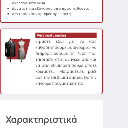
αναλογούντα ΦΠΑ.
Δυνατότητα εξαγοράς υπό προϋποθέσεις
Δεν υπάρχουν κρυφές χρεώσεις.
Personal Leasing
Είμαστε εδώ για να σας
καθοδηγήσουμε με σιγουριά, να
διαμορφώσουμε τη λύση που
ταιριάζει στις ανάγκες σας και
να σας εξυπηρετήσουμε όποτε
χρειαστεί. Μοιραστείτε μαζί
μας την επιθυμία σας και θα την
κάνουμε πραγματικότητα.
Χαρακτηριστικά