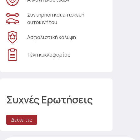
Συντήρηση και επισκευή
αυτοκινήτου
Ασφαλιστική κάλυψη
Τέλη κυκλοφορίας
Συχνές Ερωτήσεις
Δείτε τις