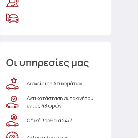
Οι υπηρεσίες μας
Διαχείριση Ατυχημάτων
Αντικατάσταση αυτοκινήτου
εντός 48 ωρών
Οδική βοήθεια 24/7
Αλλαγή ελαστικών