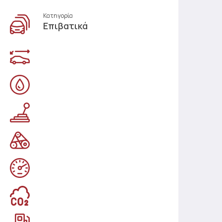
Κατηγορία
Επιβατικά