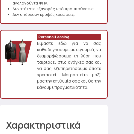
αναλογούντα ΦΠΑ.
Δυνατότητα εξαγοράς υπό προϋποθέσεις
Δεν υπάρχουν κρυφές χρεώσεις.
Personal Leasing
Είμαστε εδώ για να σας
καθοδηγήσουμε με σιγουριά, να
διαμορφώσουμε τη λύση που
ταιριάζει στις ανάγκες σας και
να σας εξυπηρετήσουμε όποτε
χρειαστεί. Μοιραστείτε μαζί
μας την επιθυμία σας και θα την
κάνουμε πραγματικότητα.
Χαρακτηριστικά