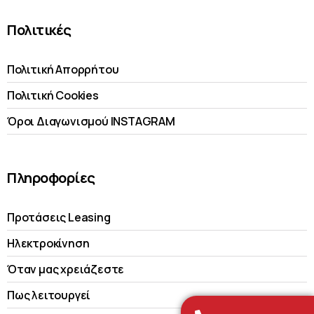
Πολιτικές
Πολιτική Απορρήτου
Πολιτική Cookies
Όροι Διαγωνισμού INSTAGRAM
Πληροφορίες
Προτάσεις Leasing
Ηλεκτροκίνηση
Όταν μας χρειάζεστε
Πως λειτουργεί