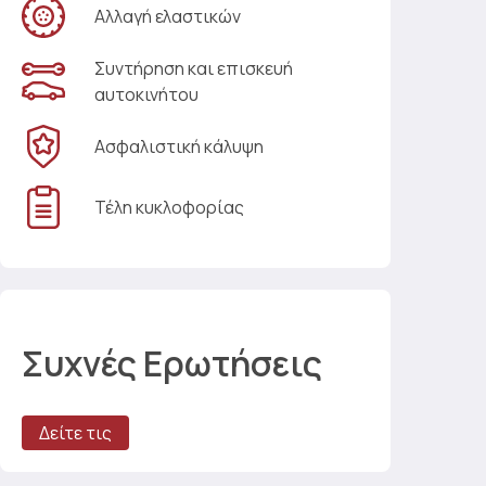
Αλλαγή ελαστικών
Συντήρηση και επισκευή
αυτοκινήτου
Ασφαλιστική κάλυψη
Τέλη κυκλοφορίας
Συχνές Ερωτήσεις
Δείτε τις