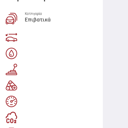
Κατηγορία
Επιβατικά