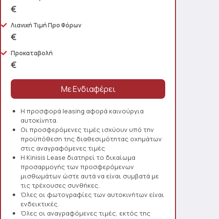
€
Λιανική Τιμή Προ Φόρων
€
Προκαταβολή
€
Η προσφορά leasing αφορά καινούργια
αυτοκίνητα.
Οι προσφερόμενες τιμές ισχύουν υπό την
προϋπόθεση της διαθεσιμότητας οχημάτων
στις αναγραφόμενες τιμές
Η Kinisis Lease διατηρεί το δικαίωμα
προσαρμογής των προσφερόμενων
μισθωμάτων ώστε αυτά να είναι συμβατά με
τις τρέχουσες συνθήκες.
Όλες οι φωτογραφίες των αυτοκινήτων είναι
ενδεικτικές.
Όλες οι αναγραφόμενες τιμές, εκτός της