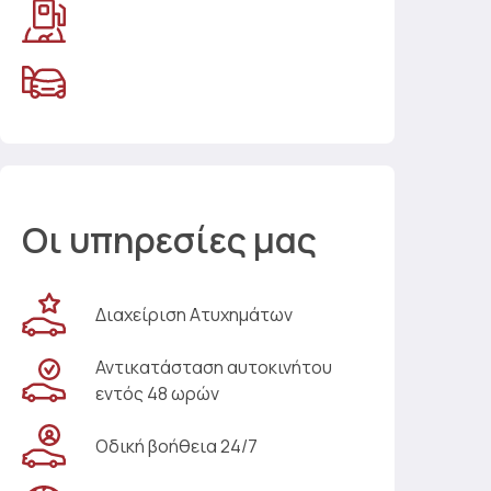
Οι υπηρεσίες μας
Διαχείριση Ατυχημάτων
Αντικατάσταση αυτοκινήτου
εντός 48 ωρών
Οδική βοήθεια 24/7