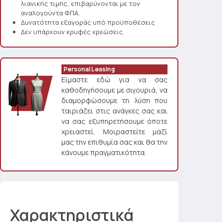
λιανικής τιμής, επιβαρύνονται με τον
αναλογούντα ΦΠΑ.
Δυνατότητα εξαγοράς υπό προϋποθέσεις
Δεν υπάρχουν κρυφές χρεώσεις.
Personal Leasing
Είμαστε εδώ για να σας
καθοδηγήσουμε με σιγουριά, να
διαμορφώσουμε τη λύση που
ταιριάζει στις ανάγκες σας και
να σας εξυπηρετήσουμε όποτε
χρειαστεί. Μοιραστείτε μαζί
μας την επιθυμία σας και θα την
κάνουμε πραγματικότητα.
Χαρακτηριστικά