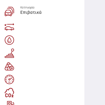
Κατηγορία
Επιβατικά