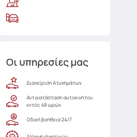
Οι υπηρεσίες μας
Διαχείριση Ατυχημάτων
Αντικατάσταση αυτοκινήτου
εντός 48 ωρών
Οδική βοήθεια 24/7
Αλλαγή ελαστικών