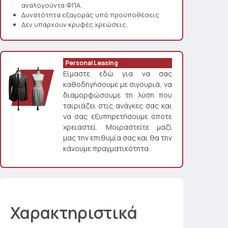
αναλογούντα ΦΠΑ.
Δυνατότητα εξαγοράς υπό προϋποθέσεις
Δεν υπάρχουν κρυφές χρεώσεις.
Personal Leasing
Είμαστε εδώ για να σας
καθοδηγήσουμε με σιγουριά, να
διαμορφώσουμε τη λύση που
ταιριάζει στις ανάγκες σας και
να σας εξυπηρετήσουμε όποτε
χρειαστεί. Μοιραστείτε μαζί
μας την επιθυμία σας και θα την
κάνουμε πραγματικότητα.
Χαρακτηριστικά