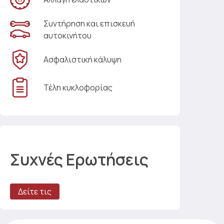
Συντήρηση και επισκευή
αυτοκινήτου
Ασφαλιστική κάλυψη
Τέλη κυκλοφορίας
Συχνές Ερωτήσεις
Δείτε τις