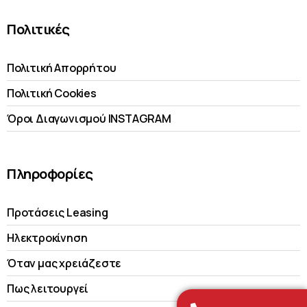
Πολιτικές
Πολιτική Απορρήτου
Πολιτική Cookies
Όροι Διαγωνισμού INSTAGRAM
Πληροφορίες
Προτάσεις Leasing
Ηλεκτροκίνηση
Όταν μας χρειάζεστε
Πως λειτουργεί