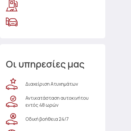
Οι υπηρεσίες μας
Διαχείριση Ατυχημάτων
Αντικατάσταση αυτοκινήτου
εντός 48 ωρών
Οδική βοήθεια 24/7