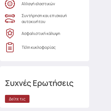
Αλλαγή ελαστικών
Συντήρηση και επισκευή
αυτοκινήτου
Ασφαλιστική κάλυψη
Τέλη κυκλοφορίας
Συχνές Ερωτήσεις
Δείτε τις