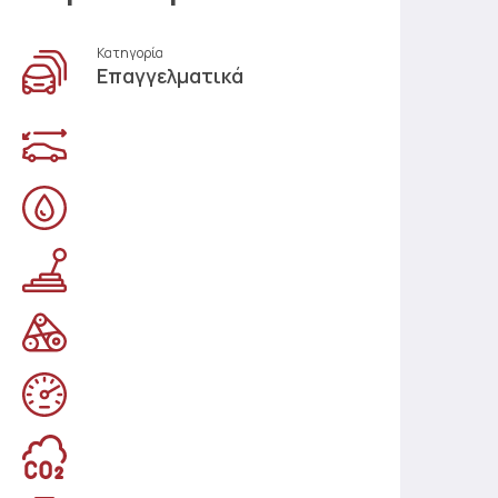
Κατηγορία
Επαγγελματικά