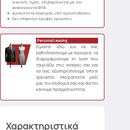
λιανικής τιμής, επιβαρύνονται με τον
αναλογούντα ΦΠΑ.
Δυνατότητα εξαγοράς υπό προϋποθέσεις
Δεν υπάρχουν κρυφές χρεώσεις.
Personal Leasing
Είμαστε εδώ για να σας
καθοδηγήσουμε με σιγουριά, να
διαμορφώσουμε τη λύση που
ταιριάζει στις ανάγκες σας και
να σας εξυπηρετήσουμε όποτε
χρειαστεί. Μοιραστείτε μαζί
μας την επιθυμία σας και θα την
κάνουμε πραγματικότητα.
Χαρακτηριστικά