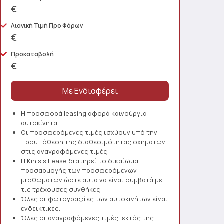
€
Λιανική Τιμή Προ Φόρων
€
Προκαταβολή
€
Η προσφορά leasing αφορά καινούργια
αυτοκίνητα.
Οι προσφερόμενες τιμές ισχύουν υπό την
προϋπόθεση της διαθεσιμότητας οχημάτων
στις αναγραφόμενες τιμές
Η Kinisis Lease διατηρεί το δικαίωμα
προσαρμογής των προσφερόμενων
μισθωμάτων ώστε αυτά να είναι συμβατά με
τις τρέχουσες συνθήκες.
Όλες οι φωτογραφίες των αυτοκινήτων είναι
ενδεικτικές.
Όλες οι αναγραφόμενες τιμές, εκτός της