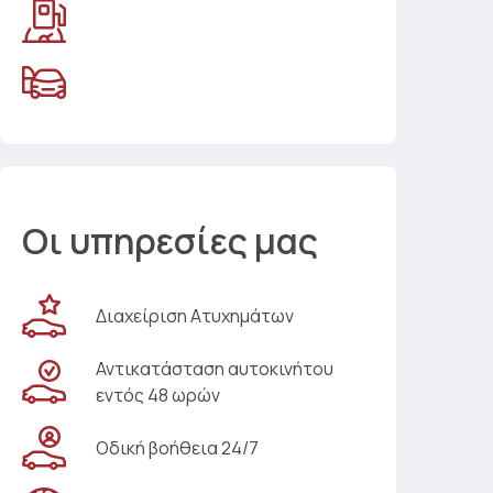
Οι υπηρεσίες μας
Διαχείριση Ατυχημάτων
Αντικατάσταση αυτοκινήτου
εντός 48 ωρών
Οδική βοήθεια 24/7