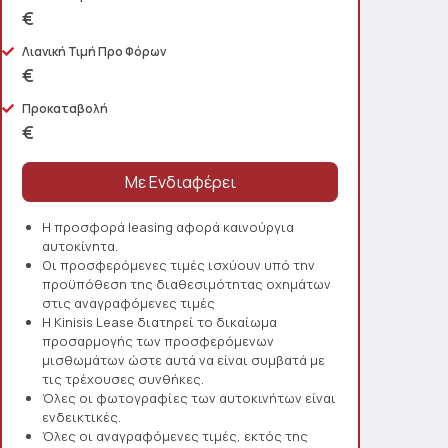
€
Λιανική Τιμή Προ Φόρων
€
Προκαταβολή
€
Η προσφορά leasing αφορά καινούργια
αυτοκίνητα.
Οι προσφερόμενες τιμές ισχύουν υπό την
προϋπόθεση της διαθεσιμότητας οχημάτων
στις αναγραφόμενες τιμές
Η Kinisis Lease διατηρεί το δικαίωμα
προσαρμογής των προσφερόμενων
μισθωμάτων ώστε αυτά να είναι συμβατά με
τις τρέχουσες συνθήκες.
Όλες οι φωτογραφίες των αυτοκινήτων είναι
ενδεικτικές.
Όλες οι αναγραφόμενες τιμές, εκτός της