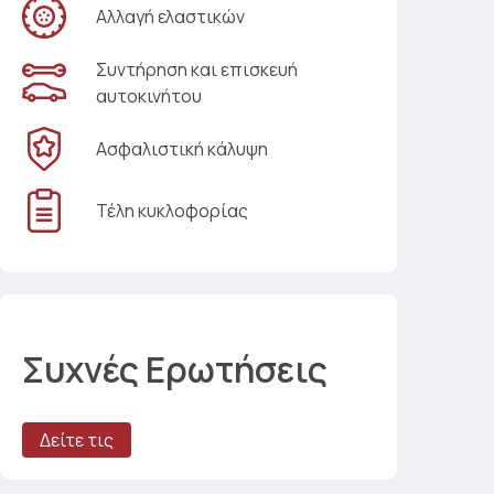
Αλλαγή ελαστικών
Συντήρηση και επισκευή
αυτοκινήτου
Ασφαλιστική κάλυψη
Τέλη κυκλοφορίας
Συχνές Ερωτήσεις
Δείτε τις