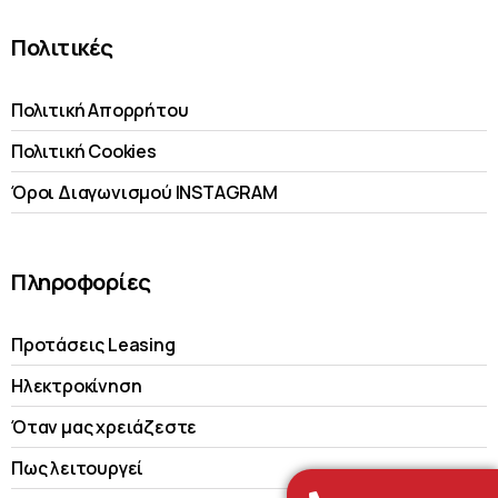
Πολιτικές
Πολιτική Απορρήτου
Πολιτική Cookies
Όροι Διαγωνισμού INSTAGRAM
Πληροφορίες
Προτάσεις Leasing
Ηλεκτροκίνηση
Όταν μας χρειάζεστε
Πως λειτουργεί