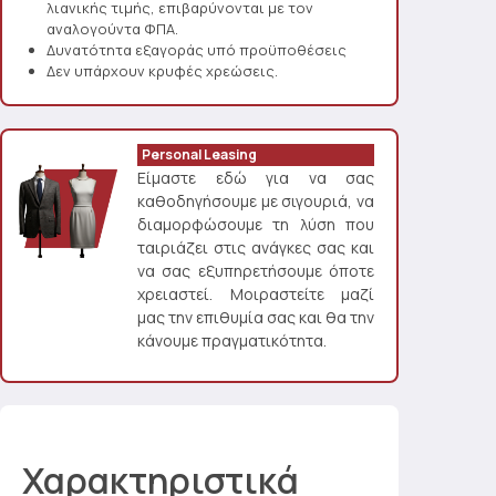
λιανικής τιμής, επιβαρύνονται με τον
αναλογούντα ΦΠΑ.
Δυνατότητα εξαγοράς υπό προϋποθέσεις
Δεν υπάρχουν κρυφές χρεώσεις.
Personal Leasing
Είμαστε εδώ για να σας
καθοδηγήσουμε με σιγουριά, να
διαμορφώσουμε τη λύση που
ταιριάζει στις ανάγκες σας και
να σας εξυπηρετήσουμε όποτε
χρειαστεί. Μοιραστείτε μαζί
μας την επιθυμία σας και θα την
κάνουμε πραγματικότητα.
Χαρακτηριστικά