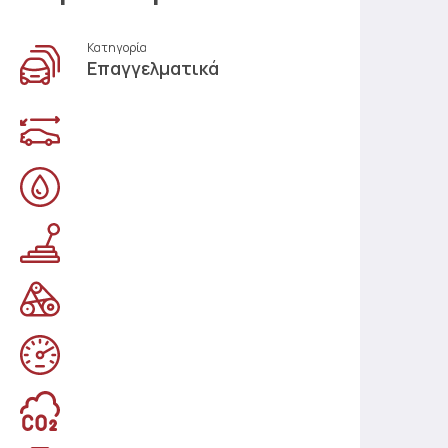
Κατηγορία
Επαγγελματικά