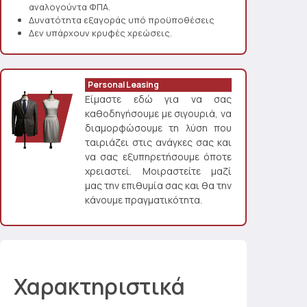
αναλογούντα ΦΠΑ.
Δυνατότητα εξαγοράς υπό προϋποθέσεις
Δεν υπάρχουν κρυφές χρεώσεις.
Personal Leasing
Είμαστε εδώ για να σας
καθοδηγήσουμε με σιγουριά, να
διαμορφώσουμε τη λύση που
ταιριάζει στις ανάγκες σας και
να σας εξυπηρετήσουμε όποτε
χρειαστεί. Μοιραστείτε μαζί
μας την επιθυμία σας και θα την
κάνουμε πραγματικότητα.
Χαρακτηριστικά