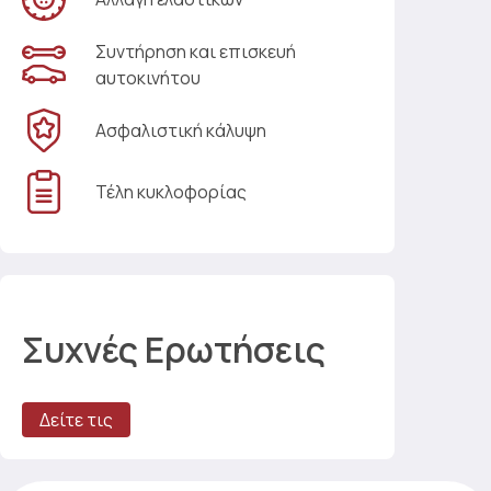
Συντήρηση και επισκευή
αυτοκινήτου
Ασφαλιστική κάλυψη
Τέλη κυκλοφορίας
Συχνές Ερωτήσεις
Δείτε τις