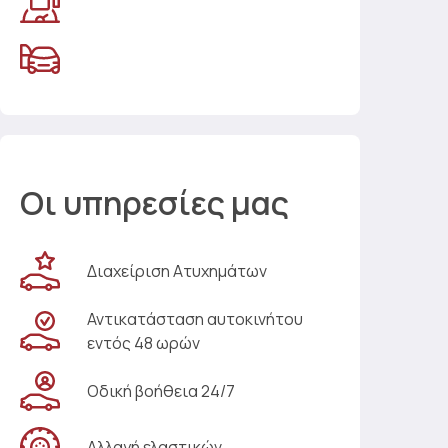
Οι υπηρεσίες μας
Διαχείριση Ατυχημάτων
Αντικατάσταση αυτοκινήτου
εντός 48 ωρών
Οδική βοήθεια 24/7
Αλλαγή ελαστικών