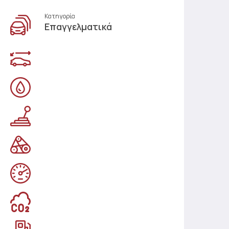
Κατηγορία
Επαγγελματικά