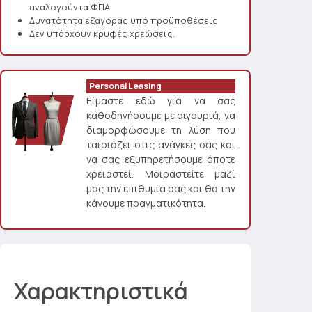
αναλογούντα ΦΠΑ.
Δυνατότητα εξαγοράς υπό προϋποθέσεις
Δεν υπάρχουν κρυφές χρεώσεις.
Personal Leasing
Είμαστε εδώ για να σας
καθοδηγήσουμε με σιγουριά, να
διαμορφώσουμε τη λύση που
ταιριάζει στις ανάγκες σας και
να σας εξυπηρετήσουμε όποτε
χρειαστεί. Μοιραστείτε μαζί
μας την επιθυμία σας και θα την
κάνουμε πραγματικότητα.
Χαρακτηριστικά