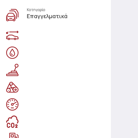
Κατηγορία
Επαγγελματικά