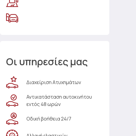
Οι υπηρεσίες μας
Διαχείριση Ατυχημάτων
Αντικατάσταση αυτοκινήτου
εντός 48 ωρών
Οδική βοήθεια 24/7
Αλλαγή ελαστικών