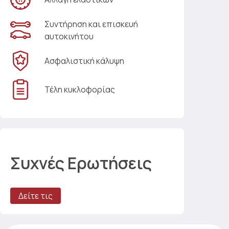
Συντήρηση και επισκευή
αυτοκινήτου
Ασφαλιστική κάλυψη
Τέλη κυκλοφορίας
Συχνές Ερωτήσεις
Δείτε τις