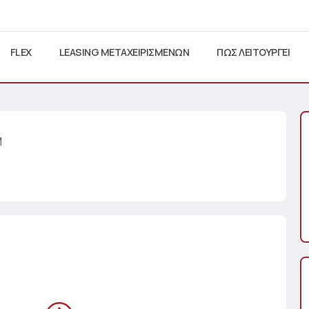
FLEX
LEASING ΜΕΤΑΧΕΙΡΙΣΜΕΝΩΝ
ΠΩΣ ΛΕΙΤΟΥΡΓΕΙ
M