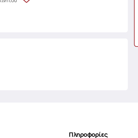
κινήτου
Πληροφορίες