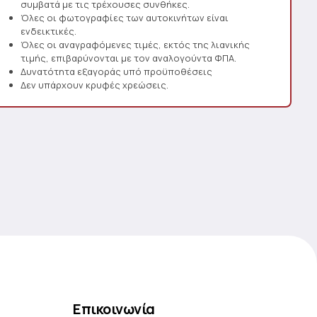
συμβατά με τις τρέχουσες συνθήκες.
Όλες οι φωτογραφίες των αυτοκινήτων είναι
ενδεικτικές.
Όλες οι αναγραφόμενες τιμές, εκτός της λιανικής
τιμής, επιβαρύνονται με τον αναλογούντα ΦΠΑ.
Δυνατότητα εξαγοράς υπό προϋποθέσεις
Δεν υπάρχουν κρυφές χρεώσεις.
Επικοινωνία