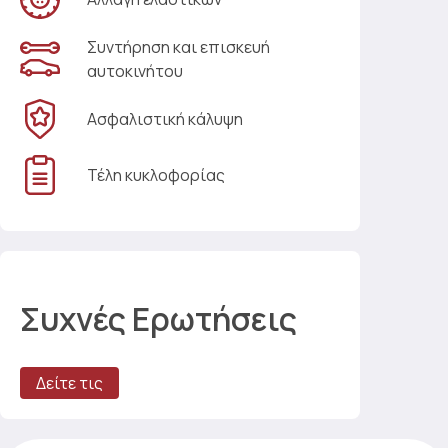
Συντήρηση και επισκευή
αυτοκινήτου
Ασφαλιστική κάλυψη
Τέλη κυκλοφορίας
Συχνές Ερωτήσεις
Δείτε τις