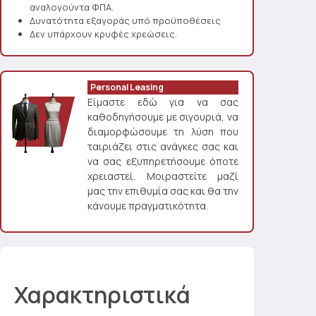
αναλογούντα ΦΠΑ.
Δυνατότητα εξαγοράς υπό προϋποθέσεις
Δεν υπάρχουν κρυφές χρεώσεις.
Personal Leasing
Είμαστε εδώ για να σας
καθοδηγήσουμε με σιγουριά, να
διαμορφώσουμε τη λύση που
ταιριάζει στις ανάγκες σας και
να σας εξυπηρετήσουμε όποτε
χρειαστεί. Μοιραστείτε μαζί
μας την επιθυμία σας και θα την
κάνουμε πραγματικότητα.
Χαρακτηριστικά