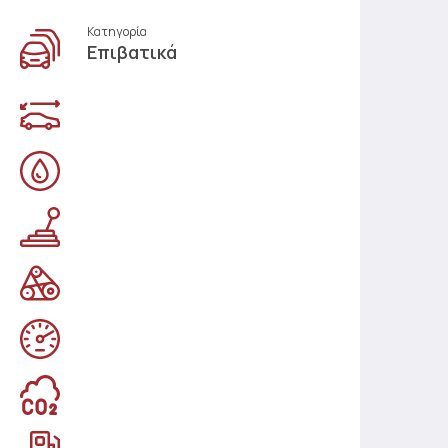
Κατηγορία
Επιβατικά