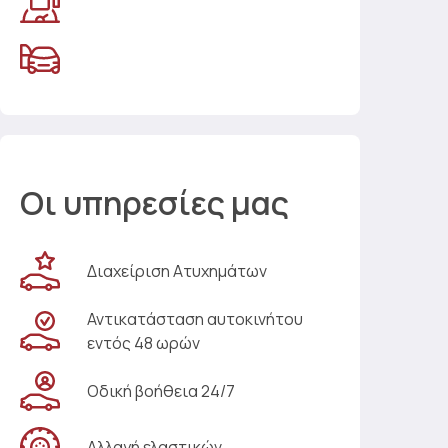
Οι υπηρεσίες μας
Διαχείριση Ατυχημάτων
Αντικατάσταση αυτοκινήτου
εντός 48 ωρών
Οδική βοήθεια 24/7
Αλλαγή ελαστικών