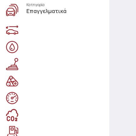
Κατηγορία
Επαγγελματικά