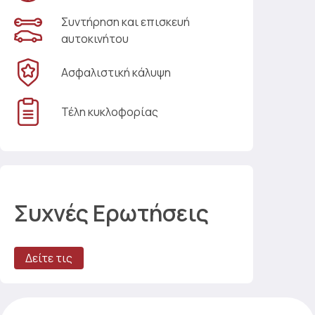
Συντήρηση και επισκευή
αυτοκινήτου
Ασφαλιστική κάλυψη
Τέλη κυκλοφορίας
Συχνές Ερωτήσεις
Δείτε τις