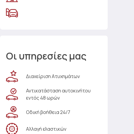
Οι υπηρεσίες μας
Διαχείριση Ατυχημάτων
Αντικατάσταση αυτοκινήτου
εντός 48 ωρών
Οδική βοήθεια 24/7
Αλλαγή ελαστικών