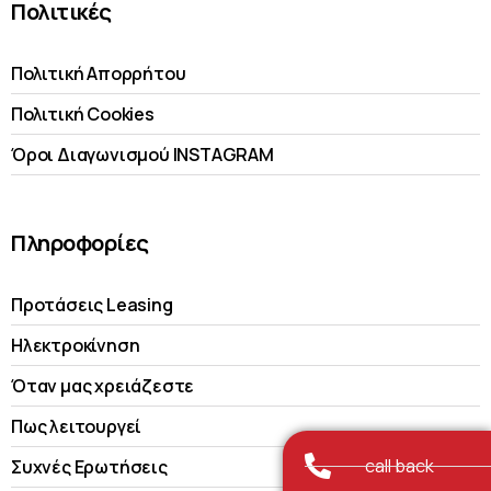
Πολιτικές
Πολιτική Απορρήτου
Πολιτική Cookies
Όροι Διαγωνισμού INSTAGRAM
Πληροφορίες
Προτάσεις Leasing
Ηλεκτροκίνηση
Όταν μας χρειάζεστε
Πως λειτουργεί
call back
Συχνές Ερωτήσεις