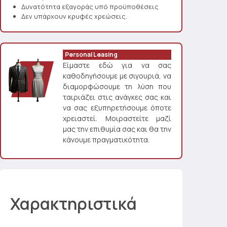
Δυνατότητα εξαγοράς υπό προϋποθέσεις
Δεν υπάρχουν κρυφές χρεώσεις.
Personal Leasing
Είμαστε εδώ για να σας
καθοδηγήσουμε με σιγουριά, να
διαμορφώσουμε τη λύση που
ταιριάζει στις ανάγκες σας και
να σας εξυπηρετήσουμε όποτε
χρειαστεί. Μοιραστείτε μαζί
μας την επιθυμία σας και θα την
κάνουμε πραγματικότητα.
Χαρακτηριστικά