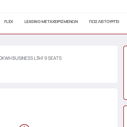
FLEX
LEASING ΜΕΤΑΧΕΙΡΙΣΜΕΝΩΝ
ΠΩΣ ΛΕΙΤΟΥΡΓΕΙ
0KWH BUSINESS L3H1 9 SEATS