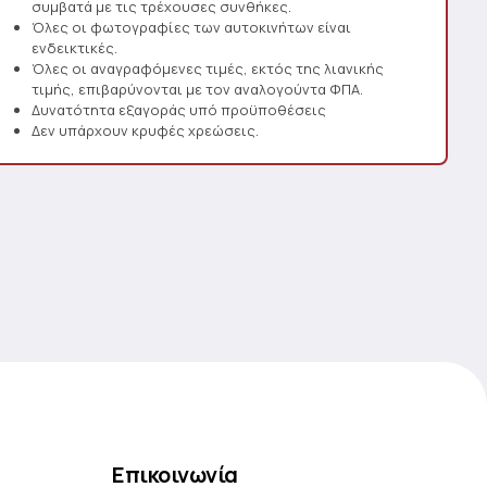
συμβατά με τις τρέχουσες συνθήκες.
Όλες οι φωτογραφίες των αυτοκινήτων είναι
ενδεικτικές.
Όλες οι αναγραφόμενες τιμές, εκτός της λιανικής
τιμής, επιβαρύνονται με τον αναλογούντα ΦΠΑ.
Δυνατότητα εξαγοράς υπό προϋποθέσεις
Δεν υπάρχουν κρυφές χρεώσεις.
Επικοινωνία