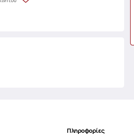
κινήτου
Πληροφορίες