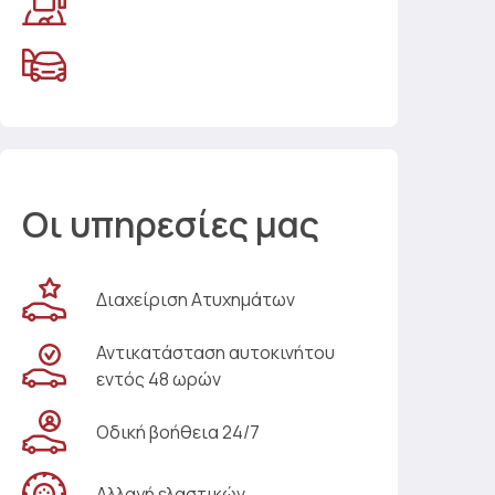
Οι υπηρεσίες μας
Διαχείριση Ατυχημάτων
Αντικατάσταση αυτοκινήτου
εντός 48 ωρών
Οδική βοήθεια 24/7
Αλλαγή ελαστικών