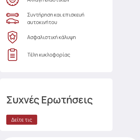
Συντήρηση και επισκευή
αυτοκινήτου
Ασφαλιστική κάλυψη
Τέλη κυκλοφορίας
Συχνές Ερωτήσεις
Δείτε τις