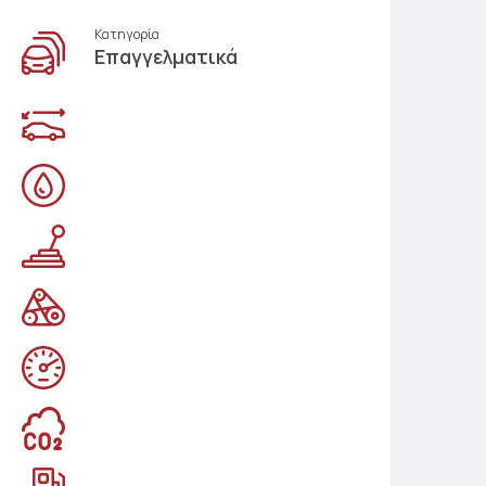
Κατηγορία
Επαγγελματικά