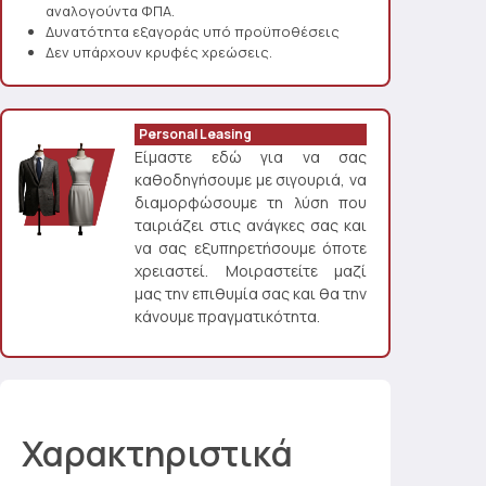
αναλογούντα ΦΠΑ.
Δυνατότητα εξαγοράς υπό προϋποθέσεις
Δεν υπάρχουν κρυφές χρεώσεις.
Personal Leasing
Είμαστε εδώ για να σας
καθοδηγήσουμε με σιγουριά, να
διαμορφώσουμε τη λύση που
ταιριάζει στις ανάγκες σας και
να σας εξυπηρετήσουμε όποτε
χρειαστεί. Μοιραστείτε μαζί
μας την επιθυμία σας και θα την
κάνουμε πραγματικότητα.
Χαρακτηριστικά