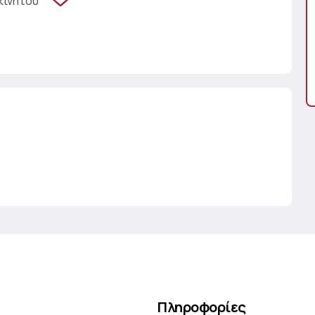
κινήτου
Πληροφορίες