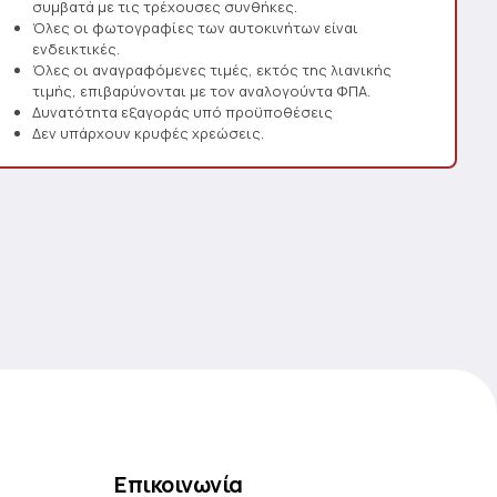
συμβατά με τις τρέχουσες συνθήκες.
Όλες οι φωτογραφίες των αυτοκινήτων είναι
ενδεικτικές.
Όλες οι αναγραφόμενες τιμές, εκτός της λιανικής
τιμής, επιβαρύνονται με τον αναλογούντα ΦΠΑ.
Δυνατότητα εξαγοράς υπό προϋποθέσεις
Δεν υπάρχουν κρυφές χρεώσεις.
Επικοινωνία