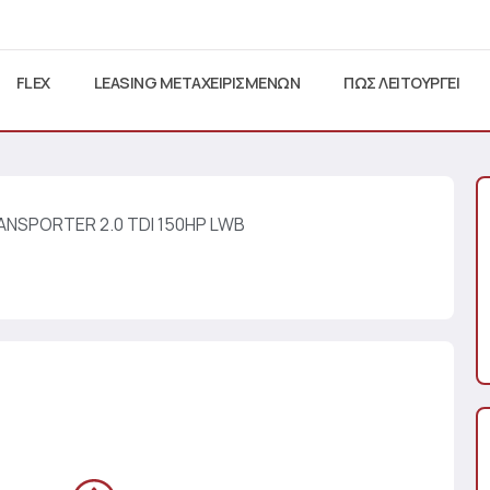
FLEX
LEASING ΜΕΤΑΧΕΙΡΙΣΜΕΝΩΝ
ΠΩΣ ΛΕΙΤΟΥΡΓΕΙ
ANSPORTER 2.0 TDI 150HP LWB