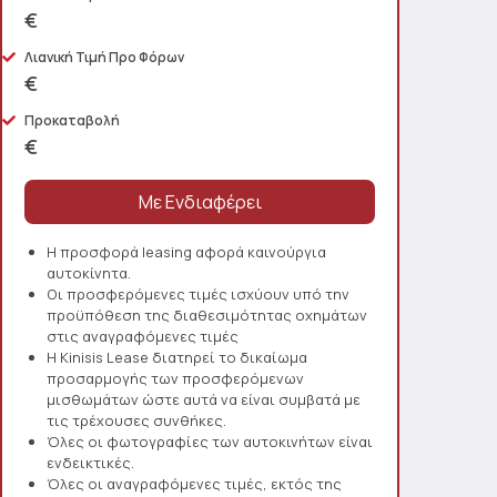
€
Λιανική Τιμή Προ Φόρων
€
Προκαταβολή
€
Η προσφορά leasing αφορά καινούργια
αυτοκίνητα.
Οι προσφερόμενες τιμές ισχύουν υπό την
προϋπόθεση της διαθεσιμότητας οχημάτων
στις αναγραφόμενες τιμές
Η Kinisis Lease διατηρεί το δικαίωμα
προσαρμογής των προσφερόμενων
μισθωμάτων ώστε αυτά να είναι συμβατά με
τις τρέχουσες συνθήκες.
Όλες οι φωτογραφίες των αυτοκινήτων είναι
ενδεικτικές.
Όλες οι αναγραφόμενες τιμές, εκτός της