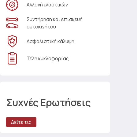
Αλλαγή ελαστικών
Συντήρηση και επισκευή
αυτοκινήτου
Ασφαλιστική κάλυψη
Τέλη κυκλοφορίας
Συχνές Ερωτήσεις
Δείτε τις