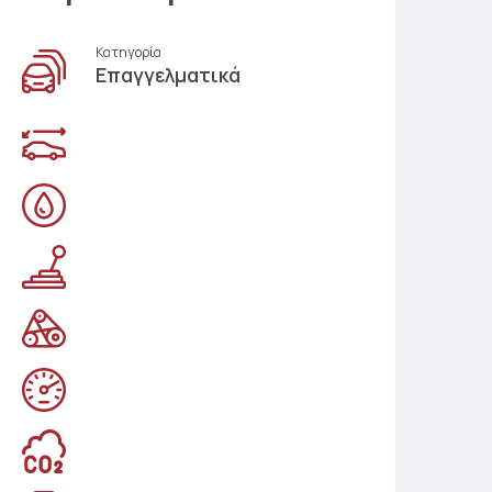
Κατηγορία
Επαγγελματικά