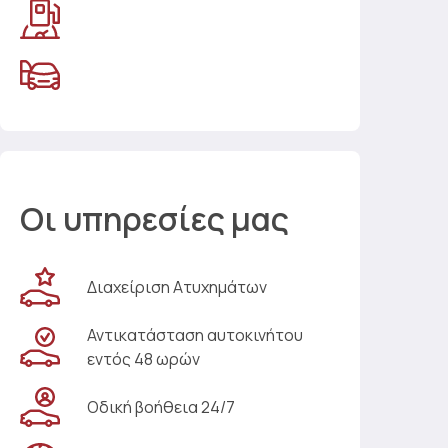
Οι υπηρεσίες μας
Διαχείριση Ατυχημάτων
Αντικατάσταση αυτοκινήτου
εντός 48 ωρών
Οδική βοήθεια 24/7