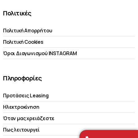
Πολιτικές
Πολιτική Απορρήτου
Πολιτική Cookies
Όροι Διαγωνισμού INSTAGRAM
Πληροφορίες
Προτάσεις Leasing
Ηλεκτροκίνηση
Όταν μας χρειάζεστε
Πως λειτουργεί