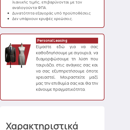
λιανικής τιμής, επιβαρύνονται με τον
αναλογούντα ΦΠΑ.
Δυνατότητα εξαγοράς υπό προϋποθέσεις
Δεν υπάρχουν κρυφές χρεώσεις.
Personal Leasing
Είμαστε εδώ για να σας
καθοδηγήσουμε με σιγουριά, να
διαμορφώσουμε τη λύση που
ταιριάζει στις ανάγκες σας και
να σας εξυπηρετήσουμε όποτε
χρειαστεί. Μοιραστείτε μαζί
μας την επιθυμία σας και θα την
κάνουμε πραγματικότητα.
Χαρακτηριστικά