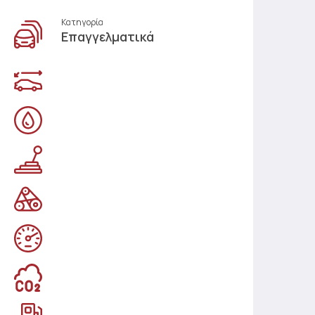
Κατηγορία
Επαγγελματικά