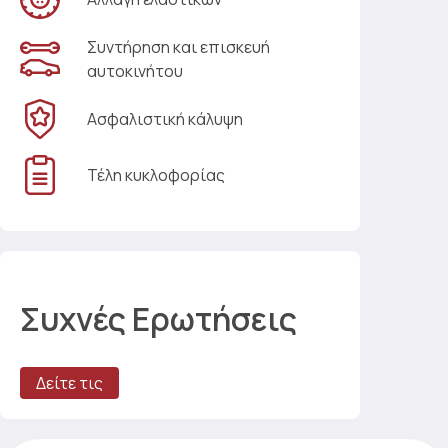
Συντήρηση και επισκευή
αυτοκινήτου
Ασφαλιστική κάλυψη
Τέλη κυκλοφορίας
Συχνές Ερωτήσεις
Δείτε τις