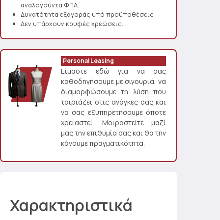
αναλογούντα ΦΠΑ.
Δυνατότητα εξαγοράς υπό προϋποθέσεις
Δεν υπάρχουν κρυφές χρεώσεις.
Personal Leasing
Είμαστε εδώ για να σας
καθοδηγήσουμε με σιγουριά, να
διαμορφώσουμε τη λύση που
ταιριάζει στις ανάγκες σας και
να σας εξυπηρετήσουμε όποτε
χρειαστεί. Μοιραστείτε μαζί
μας την επιθυμία σας και θα την
κάνουμε πραγματικότητα.
Χαρακτηριστικά