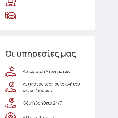
Οι υπηρεσίες μας
Διαχείριση Ατυχημάτων
Αντικατάσταση αυτοκινήτου
εντός 48 ωρών
Οδική βοήθεια 24/7
Αλλαγή ελαστικών