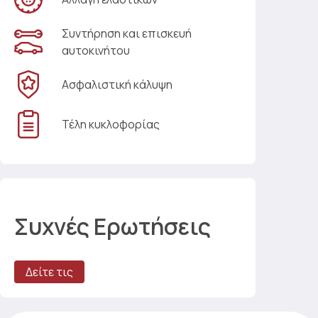
Συντήρηση και επισκευή
αυτοκινήτου
Ασφαλιστική κάλυψη
Τέλη κυκλοφορίας
Συχνές Ερωτήσεις
Δείτε τις