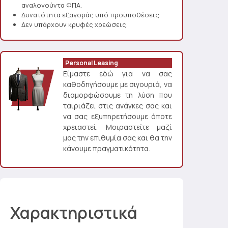
αναλογούντα ΦΠΑ.
Δυνατότητα εξαγοράς υπό προϋποθέσεις
Δεν υπάρχουν κρυφές χρεώσεις.
Personal Leasing
Είμαστε εδώ για να σας
καθοδηγήσουμε με σιγουριά, να
διαμορφώσουμε τη λύση που
ταιριάζει στις ανάγκες σας και
να σας εξυπηρετήσουμε όποτε
χρειαστεί. Μοιραστείτε μαζί
μας την επιθυμία σας και θα την
κάνουμε πραγματικότητα.
Χαρακτηριστικά