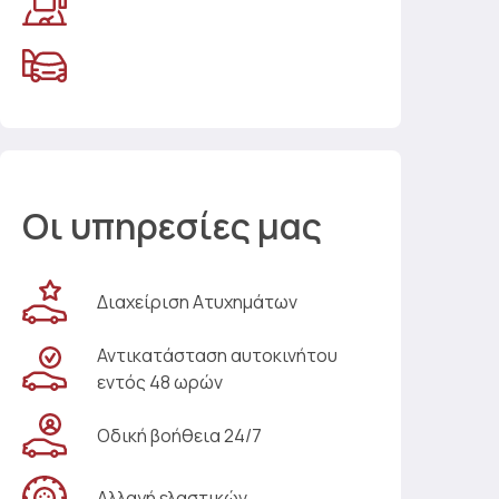
Οι υπηρεσίες μας
Διαχείριση Ατυχημάτων
Αντικατάσταση αυτοκινήτου
εντός 48 ωρών
Οδική βοήθεια 24/7
Αλλαγή ελαστικών