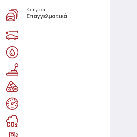
Κατηγορία
Επαγγελματικά