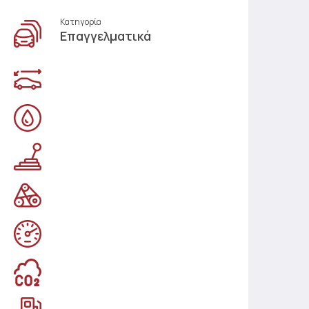
Κατηγορία
Επαγγελματικά