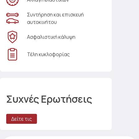
Συντήρηση και επισκευή
αυτοκινήτου
Ασφαλιστική κάλυψη
Τέλη κυκλοφορίας
Συχνές Ερωτήσεις
Δείτε τις