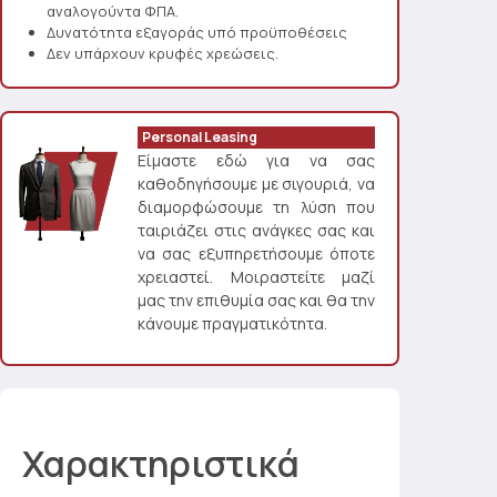
αναλογούντα ΦΠΑ.
Δυνατότητα εξαγοράς υπό προϋποθέσεις
Δεν υπάρχουν κρυφές χρεώσεις.
Personal Leasing
Είμαστε εδώ για να σας
καθοδηγήσουμε με σιγουριά, να
διαμορφώσουμε τη λύση που
ταιριάζει στις ανάγκες σας και
να σας εξυπηρετήσουμε όποτε
χρειαστεί. Μοιραστείτε μαζί
μας την επιθυμία σας και θα την
κάνουμε πραγματικότητα.
Χαρακτηριστικά