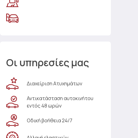
Οι υπηρεσίες μας
Διαχείριση Ατυχημάτων
Αντικατάσταση αυτοκινήτου
εντός 48 ωρών
Οδική βοήθεια 24/7
Αλλαγή ελαστικών