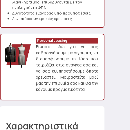
λιανικής τιμής, επιβαρύνονται με τον
αναλογούντα ΦΠΑ.
Δυνατότητα εξαγοράς υπό προϋποθέσεις
Δεν υπάρχουν κρυφές χρεώσεις.
Personal Leasing
Είμαστε εδώ για να σας
καθοδηγήσουμε με σιγουριά, να
διαμορφώσουμε τη λύση που
ταιριάζει στις ανάγκες σας και
να σας εξυπηρετήσουμε όποτε
χρειαστεί. Μοιραστείτε μαζί
μας την επιθυμία σας και θα την
κάνουμε πραγματικότητα.
Χαρακτηριστικά