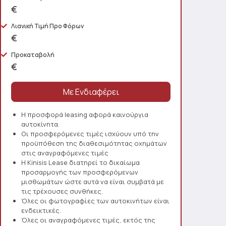
€
Λιανική Τιμή Προ Φόρων
€
Προκαταβολή
€
Η προσφορά leasing αφορά καινούργια
αυτοκίνητα.
Οι προσφερόμενες τιμές ισχύουν υπό την
προϋπόθεση της διαθεσιμότητας οχημάτων
στις αναγραφόμενες τιμές
Η Kinisis Lease διατηρεί το δικαίωμα
προσαρμογής των προσφερόμενων
μισθωμάτων ώστε αυτά να είναι συμβατά με
τις τρέχουσες συνθήκες.
Όλες οι φωτογραφίες των αυτοκινήτων είναι
ενδεικτικές.
Όλες οι αναγραφόμενες τιμές, εκτός της