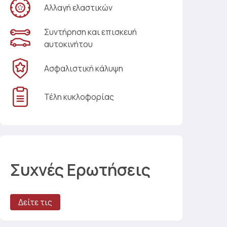
Αλλαγή ελαστικών
Συντήρηση και επισκευή
αυτοκινήτου
Ασφαλιστική κάλυψη
Τέλη κυκλοφορίας
Συχνές Ερωτήσεις
Δείτε τις