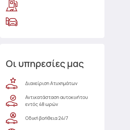
Οι υπηρεσίες μας
Διαχείριση Ατυχημάτων
Αντικατάσταση αυτοκινήτου
εντός 48 ωρών
Οδική βοήθεια 24/7