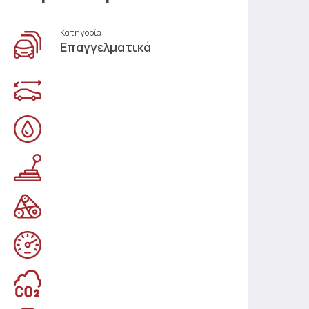
Κατηγορία
Επαγγελματικά