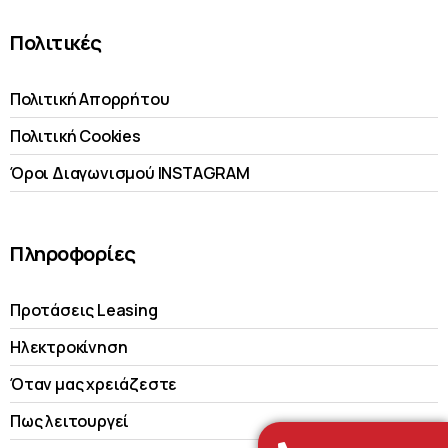
Πολιτικές
Πολιτική Απορρήτου
Πολιτική Cookies
Όροι Διαγωνισμού INSTAGRAM
Πληροφορίες
Προτάσεις Leasing
Ηλεκτροκίνηση
Όταν μας χρειάζεστε
Πως λειτουργεί