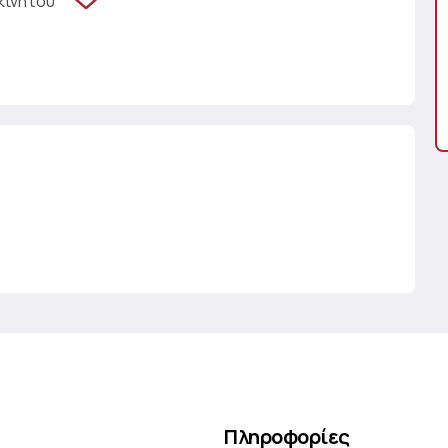
κινήτου
Πληροφορίες