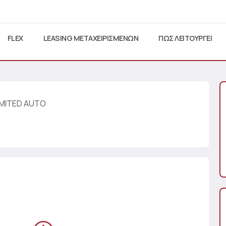
FLEX
LEASING ΜΕΤΑΧΕΙΡΙΣΜΕΝΩΝ
ΠΩΣ ΛΕΙΤΟΥΡΓΕΙ
LIMITED AUTO