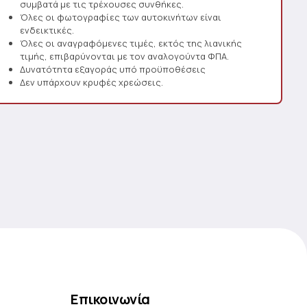
συμβατά με τις τρέχουσες συνθήκες.
Όλες οι φωτογραφίες των αυτοκινήτων είναι
ενδεικτικές.
Όλες οι αναγραφόμενες τιμές, εκτός της λιανικής
τιμής, επιβαρύνονται με τον αναλογούντα ΦΠΑ.
Δυνατότητα εξαγοράς υπό προϋποθέσεις
Δεν υπάρχουν κρυφές χρεώσεις.
Επικοινωνία