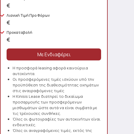
€
Λιανική Τιμή Προ Φόρων
€
Προκαταβολή
€
Η προσφορά leasing αφορά καινούργια
αυτοκίνητα.
Οι προσφερόμενες τιμές ισχύουν υπό την
προϋπόθεση της διαθεσιμότητας οχημάτων
στις αναγραφόμενες τιμές
Η Kinisis Lease διατηρεί το δικαίωμα
προσαρμογής των προσφερόμενων
μισθωμάτων ώστε αυτά να είναι συμβατά με
τις τρέχουσες συνθήκες.
Όλες οι φωτογραφίες των αυτοκινήτων είναι
ενδεικτικές.
Όλες οι αναγραφόμενες τιμές, εκτός της