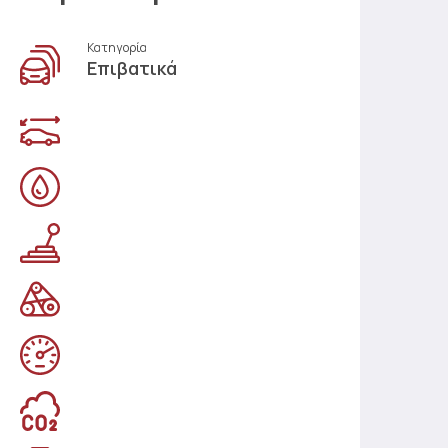
Κατηγορία
Επιβατικά