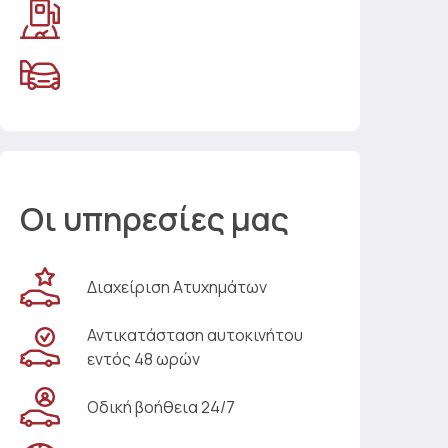
Οι υπηρεσίες μας
Διαχείριση Ατυχημάτων
Αντικατάσταση αυτοκινήτου
εντός 48 ωρών
Οδική βοήθεια 24/7