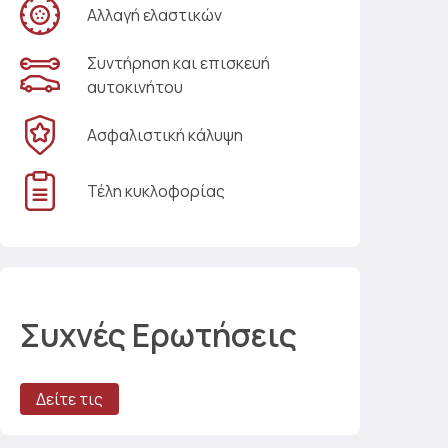
Αλλαγή ελαστικών
Συντήρηση και επισκευή
αυτοκινήτου
Ασφαλιστική κάλυψη
Τέλη κυκλοφορίας
Συχνές Ερωτήσεις
Δείτε τις