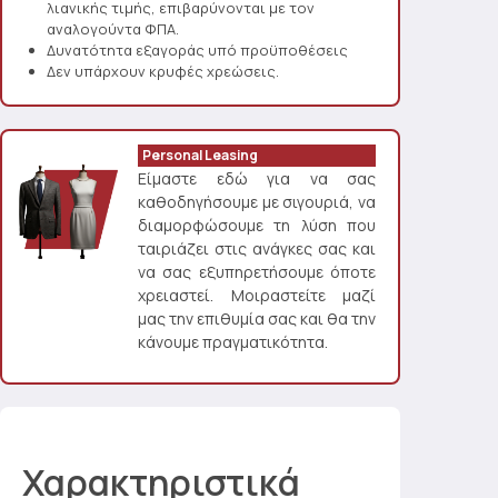
λιανικής τιμής, επιβαρύνονται με τον
αναλογούντα ΦΠΑ.
Δυνατότητα εξαγοράς υπό προϋποθέσεις
Δεν υπάρχουν κρυφές χρεώσεις.
Personal Leasing
Είμαστε εδώ για να σας
καθοδηγήσουμε με σιγουριά, να
διαμορφώσουμε τη λύση που
ταιριάζει στις ανάγκες σας και
να σας εξυπηρετήσουμε όποτε
χρειαστεί. Μοιραστείτε μαζί
μας την επιθυμία σας και θα την
κάνουμε πραγματικότητα.
Χαρακτηριστικά