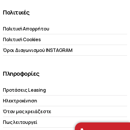
Πολιτικές
Πολιτική Απορρήτου
Πολιτική Cookies
Όροι Διαγωνισμού INSTAGRAM
Πληροφορίες
Προτάσεις Leasing
Ηλεκτροκίνηση
Όταν μας χρειάζεστε
Πως λειτουργεί