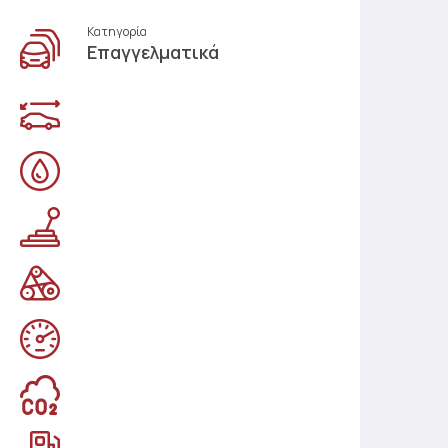
Κατηγορία
Επαγγελματικά