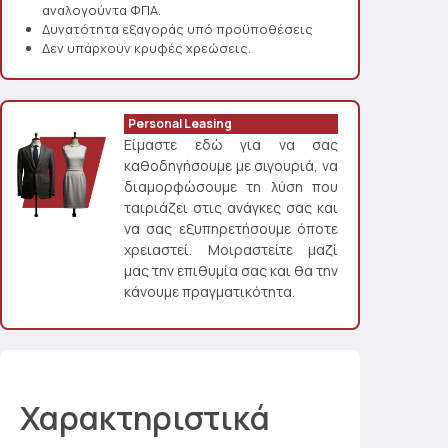
αναλογούντα ΦΠΑ.
Δυνατότητα εξαγοράς υπό προϋποθέσεις
Δεν υπάρχουν κρυφές χρεώσεις.
Personal Leasing
Είμαστε εδώ για να σας
καθοδηγήσουμε με σιγουριά, να
διαμορφώσουμε τη λύση που
ταιριάζει στις ανάγκες σας και
να σας εξυπηρετήσουμε όποτε
χρειαστεί. Μοιραστείτε μαζί
μας την επιθυμία σας και θα την
κάνουμε πραγματικότητα.
Χαρακτηριστικά