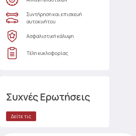
Συντήρηση και επισκευή
αυτοκινήτου
Ασφαλιστική κάλυψη
Τέλη κυκλοφορίας
Συχνές Ερωτήσεις
Δείτε τις