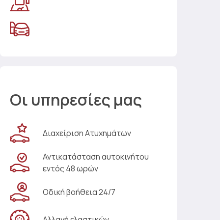
Οι υπηρεσίες μας
Διαχείριση Ατυχημάτων
Αντικατάσταση αυτοκινήτου
εντός 48 ωρών
Οδική βοήθεια 24/7
Αλλαγή ελαστικών