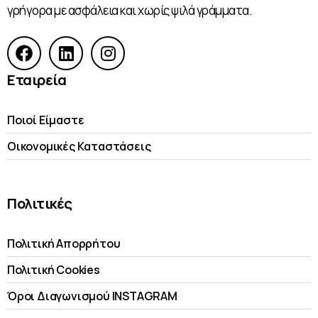
γρήγορα με ασφάλεια και χωρίς ψιλά γράμματα.
Εταιρεία
Ποιοί Είμαστε
Οικονομικές Kαταστάσεις
Πολιτικές
Πολιτική Απορρήτου
Πολιτική Cookies
Όροι Διαγωνισμού INSTAGRAM