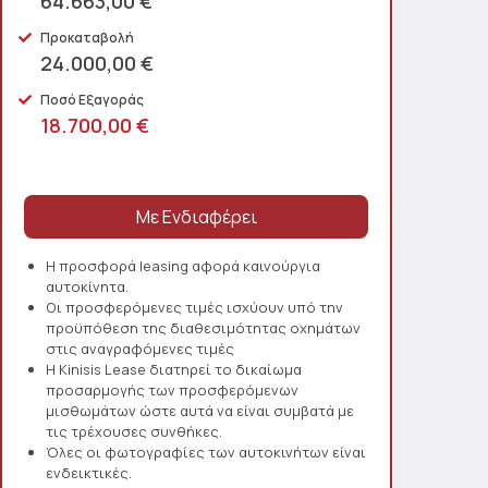
64.663,00 €
Προκαταβολή
24.000,00 €
Ποσό Εξαγοράς
18.700,00 €
Η προσφορά leasing αφορά καινούργια
αυτοκίνητα.
Οι προσφερόμενες τιμές ισχύουν υπό την
προϋπόθεση της διαθεσιμότητας οχημάτων
στις αναγραφόμενες τιμές
Η Kinisis Lease διατηρεί το δικαίωμα
προσαρμογής των προσφερόμενων
μισθωμάτων ώστε αυτά να είναι συμβατά με
τις τρέχουσες συνθήκες.
Όλες οι φωτογραφίες των αυτοκινήτων είναι
ενδεικτικές.