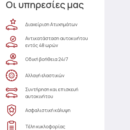
Οι υπηρεσίες μας
Διαχείριση Ατυχημάτων
Αντικατάσταση αυτοκινήτου
εντός 48 ωρών
Οδική βοήθεια 24/7
Αλλαγή ελαστικών
Συντήρηση και επισκευή
αυτοκινήτου
Ασφαλιστική κάλυψη
Τέλη κυκλοφορίας