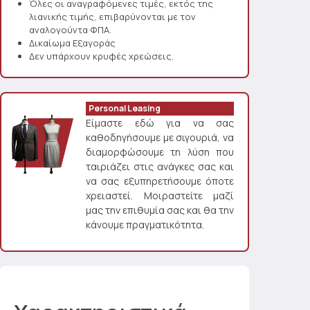
Όλες οι αναγραφόμενες τιμές, εκτός της
λιανικής τιμής, επιβαρύνονται με τον
αναλογούντα ΦΠΑ.
Δικαίωμα Εξαγοράς
Δεν υπάρχουν κρυφές χρεώσεις.
Personal Leasing
Είμαστε εδώ για να σας
καθοδηγήσουμε με σιγουριά, να
διαμορφώσουμε τη λύση που
ταιριάζει στις ανάγκες σας και
να σας εξυπηρετήσουμε όποτε
χρειαστεί. Μοιραστείτε μαζί
μας την επιθυμία σας και θα την
κάνουμε πραγματικότητα.