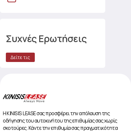
Συχνές Ερωτήσεις
Δείτε τις
Η KINISIS LEASE σας προσφέρει την απόλαυση της
οδήγησης του αυτοκινήτου της επιθυμίας σας χωρίς
σκοτούρες. Κάντε την επιθυμία σας πραγματικότητα