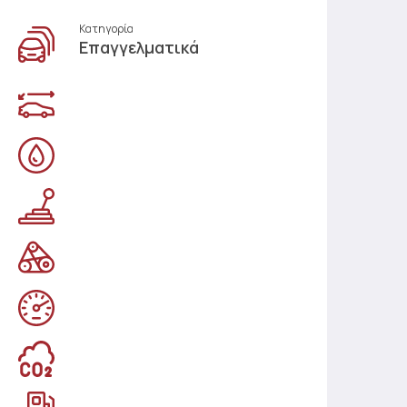
Κατηγορία
Επαγγελματικά