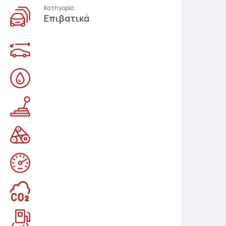
Κατηγορία
Επιβατικά