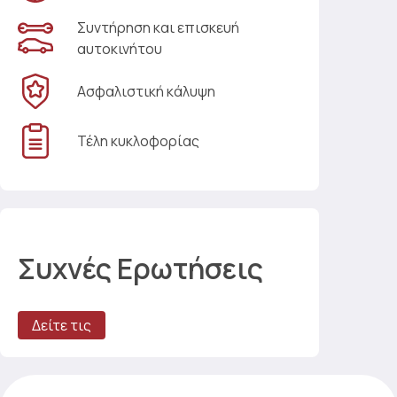
Συντήρηση και επισκευή
αυτοκινήτου
Ασφαλιστική κάλυψη
Τέλη κυκλοφορίας
Συχνές Ερωτήσεις
Δείτε τις