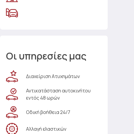
Οι υπηρεσίες μας
Διαχείριση Ατυχημάτων
Αντικατάσταση αυτοκινήτου
εντός 48 ωρών
Οδική βοήθεια 24/7
Αλλαγή ελαστικών