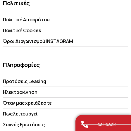
Πολιτικές
Πολιτική Απορρήτου
Πολιτική Cookies
Όροι Διαγωνισμού INSTAGRAM
Πληροφορίες
Προτάσεις Leasing
Ηλεκτροκίνηση
Όταν μας χρειάζεστε
Πως λειτουργεί
call back
Συχνές Ερωτήσεις