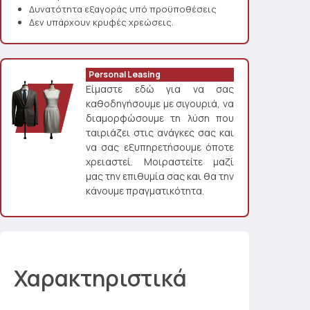
Δυνατότητα εξαγοράς υπό προϋποθέσεις
Δεν υπάρχουν κρυφές χρεώσεις.
Personal Leasing
Είμαστε εδώ για να σας
καθοδηγήσουμε με σιγουριά, να
διαμορφώσουμε τη λύση που
ταιριάζει στις ανάγκες σας και
να σας εξυπηρετήσουμε όποτε
χρειαστεί. Μοιραστείτε μαζί
μας την επιθυμία σας και θα την
κάνουμε πραγματικότητα.
Χαρακτηριστικά