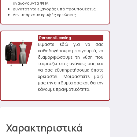
αναλογούντα ΦΠΑ.
Δυνατότητα εξαγοράς υπό προϋποθέσεις
Δεν υπάρχουν κρυφές χρεώσεις.
Personal Leasing
Είμαστε εδώ για να σας
καθοδηγήσουμε με σιγουριά, να
διαμορφώσουμε τη λύση που
ταιριάζει στις ανάγκες σας και
να σας εξυπηρετήσουμε όποτε
χρειαστεί. Μοιραστείτε μαζί
μας την επιθυμία σας και θα την
κάνουμε πραγματικότητα.
Χαρακτηριστικά