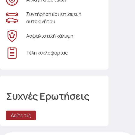
Συντήρηση και επισκευή
αυτοκινήτου
Ασφαλιστική κάλυψη
Τέλη κυκλοφορίας
Συχνές Ερωτήσεις
Δείτε τις