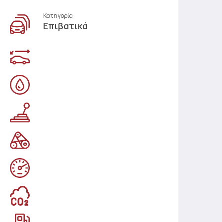
Κατηγορία
Επιβατικά