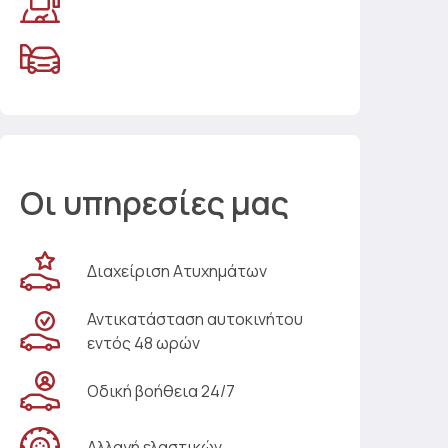
Οι υπηρεσίες μας
Διαχείριση Ατυχημάτων
Αντικατάσταση αυτοκινήτου
εντός 48 ωρών
Οδική βοήθεια 24/7
Αλλαγή ελαστικών