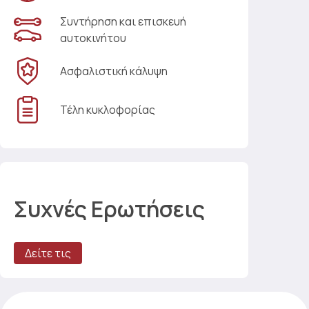
Συντήρηση και επισκευή
αυτοκινήτου
Ασφαλιστική κάλυψη
Τέλη κυκλοφορίας
Συχνές Ερωτήσεις
Δείτε τις