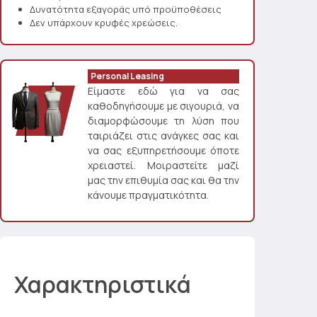
Δυνατότητα εξαγοράς υπό προϋποθέσεις
Δεν υπάρχουν κρυφές χρεώσεις.
Personal Leasing
Είμαστε εδώ για να σας
καθοδηγήσουμε με σιγουριά, να
διαμορφώσουμε τη λύση που
ταιριάζει στις ανάγκες σας και
να σας εξυπηρετήσουμε όποτε
χρειαστεί. Μοιραστείτε μαζί
μας την επιθυμία σας και θα την
κάνουμε πραγματικότητα.
Χαρακτηριστικά