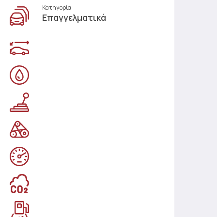
Κατηγορία
Επαγγελματικά