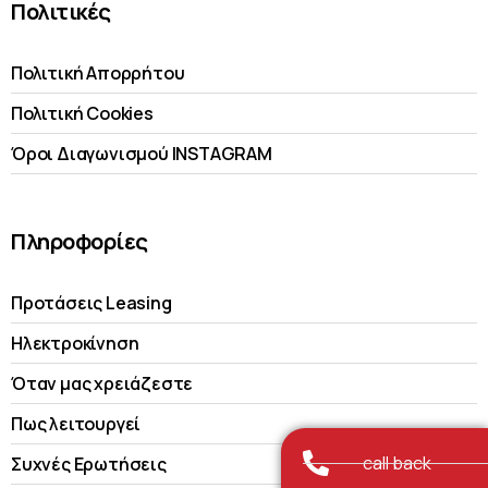
Πολιτικές
Πολιτική Απορρήτου
Πολιτική Cookies
Όροι Διαγωνισμού INSTAGRAM
Πληροφορίες
Προτάσεις Leasing
Ηλεκτροκίνηση
Όταν μας χρειάζεστε
Πως λειτουργεί
call back
Συχνές Ερωτήσεις