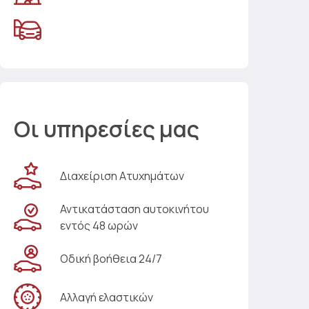
Οι υπηρεσίες μας
Διαχείριση Ατυχημάτων
Αντικατάσταση αυτοκινήτου
εντός 48 ωρών
Οδική βοήθεια 24/7
Αλλαγή ελαστικών