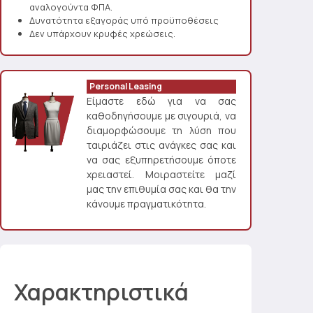
αναλογούντα ΦΠΑ.
Δυνατότητα εξαγοράς υπό προϋποθέσεις
Δεν υπάρχουν κρυφές χρεώσεις.
Personal Leasing
Είμαστε εδώ για να σας
καθοδηγήσουμε με σιγουριά, να
διαμορφώσουμε τη λύση που
ταιριάζει στις ανάγκες σας και
να σας εξυπηρετήσουμε όποτε
χρειαστεί. Μοιραστείτε μαζί
μας την επιθυμία σας και θα την
κάνουμε πραγματικότητα.
Χαρακτηριστικά