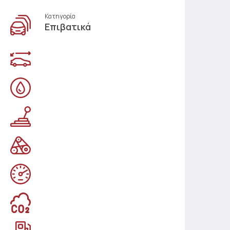
Κατηγορία
Επιβατικά