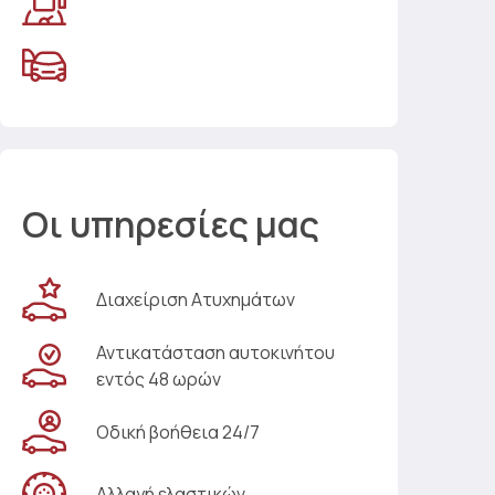
Οι υπηρεσίες μας
Διαχείριση Ατυχημάτων
Αντικατάσταση αυτοκινήτου
εντός 48 ωρών
Οδική βοήθεια 24/7
Αλλαγή ελαστικών