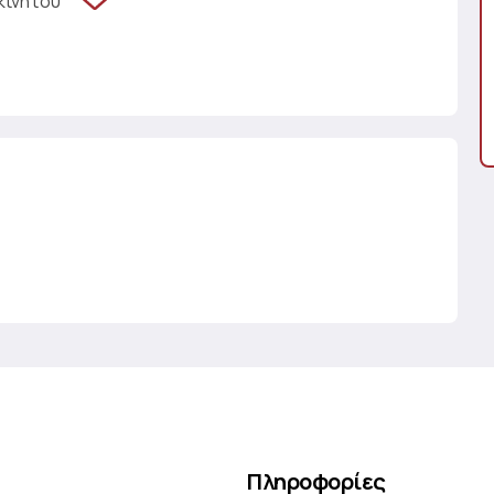
κινήτου
Πληροφορίες