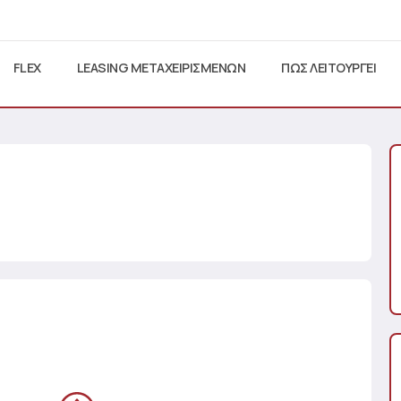
FLEX
LEASING ΜΕΤΑΧΕΙΡΙΣΜΕΝΩΝ
ΠΩΣ ΛΕΙΤΟΥΡΓΕΙ