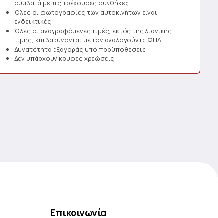
συμβατά με τις τρέχουσες συνθήκες.
Όλες οι φωτογραφίες των αυτοκινήτων είναι
ενδεικτικές.
Όλες οι αναγραφόμενες τιμές, εκτός της λιανικής
τιμής, επιβαρύνονται με τον αναλογούντα ΦΠΑ.
Δυνατότητα εξαγοράς υπό προϋποθέσεις
Δεν υπάρχουν κρυφές χρεώσεις.
Επικοινωνία