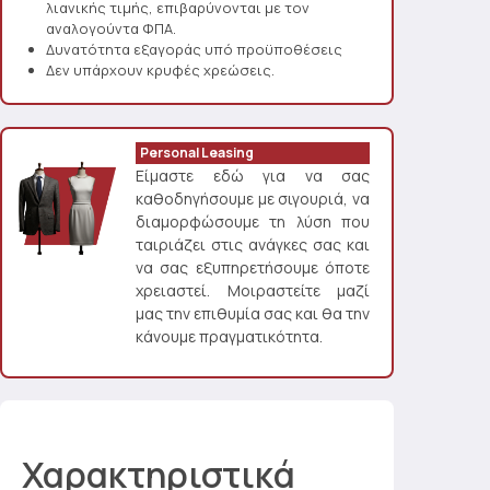
λιανικής τιμής, επιβαρύνονται με τον
αναλογούντα ΦΠΑ.
Δυνατότητα εξαγοράς υπό προϋποθέσεις
Δεν υπάρχουν κρυφές χρεώσεις.
Personal Leasing
Είμαστε εδώ για να σας
καθοδηγήσουμε με σιγουριά, να
διαμορφώσουμε τη λύση που
ταιριάζει στις ανάγκες σας και
να σας εξυπηρετήσουμε όποτε
χρειαστεί. Μοιραστείτε μαζί
μας την επιθυμία σας και θα την
κάνουμε πραγματικότητα.
Χαρακτηριστικά