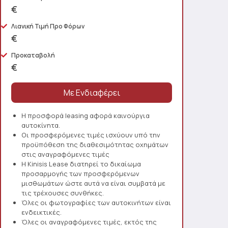
€
Λιανική Τιμή Προ Φόρων
€
Προκαταβολή
€
Η προσφορά leasing αφορά καινούργια
αυτοκίνητα.
Οι προσφερόμενες τιμές ισχύουν υπό την
προϋπόθεση της διαθεσιμότητας οχημάτων
στις αναγραφόμενες τιμές
Η Kinisis Lease διατηρεί το δικαίωμα
προσαρμογής των προσφερόμενων
μισθωμάτων ώστε αυτά να είναι συμβατά με
τις τρέχουσες συνθήκες.
Όλες οι φωτογραφίες των αυτοκινήτων είναι
ενδεικτικές.
Όλες οι αναγραφόμενες τιμές, εκτός της