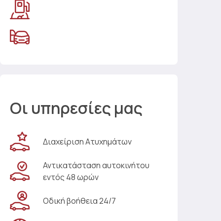
Οι υπηρεσίες μας
Διαχείριση Ατυχημάτων
Αντικατάσταση αυτοκινήτου
εντός 48 ωρών
Οδική βοήθεια 24/7