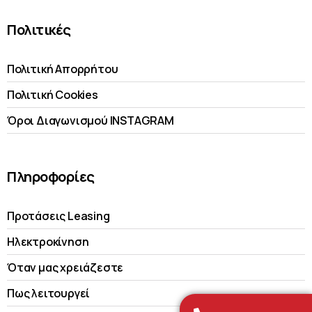
Πολιτικές
Πολιτική Απορρήτου
Πολιτική Cookies
Όροι Διαγωνισμού INSTAGRAM
Πληροφορίες
Προτάσεις Leasing
Ηλεκτροκίνηση
Όταν μας χρειάζεστε
Πως λειτουργεί