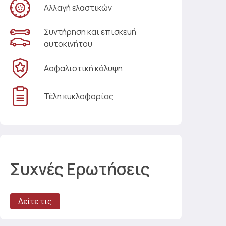
Αλλαγή ελαστικών
Συντήρηση και επισκευή
αυτοκινήτου
Ασφαλιστική κάλυψη
Τέλη κυκλοφορίας
Συχνές Ερωτήσεις
Δείτε τις