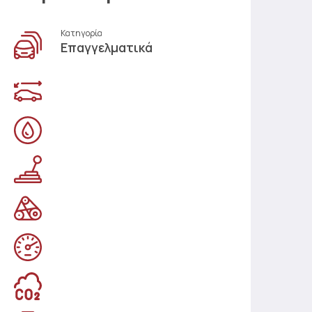
Κατηγορία
Επαγγελματικά