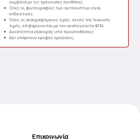
συμβατά με τις τρέχουσες συνθήκες.
Όλες οι φωτογραφίες των αυτοκινήτων είναι
ενδεικτικές.
Όλες οι αναγραφόμενες τιμές, εκτός της λιανικής
τιμής, επιβαρύνονται με τον αναλογούντα ΦΠΑ.
Δυνατότητα εξαγοράς υπό προϋποθέσεις
Δεν υπάρχουν κρυφές χρεώσεις.
Επικοινωνία