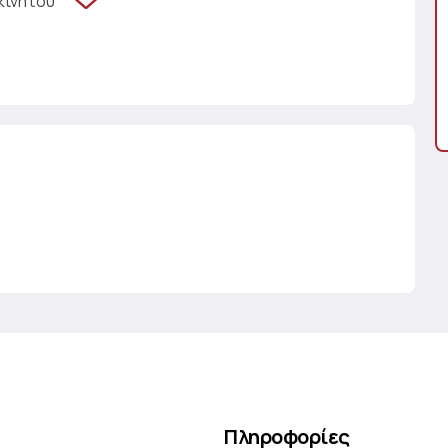
κινήτου
Πληροφορίες