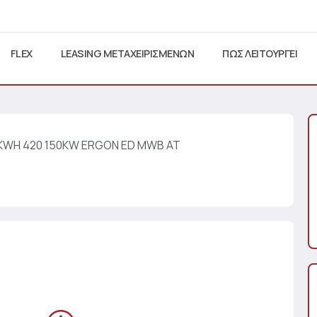
FLEX
LEASING ΜΕΤΑΧΕΙΡΙΣΜΕΝΩΝ
ΠΩΣ ΛΕΙΤΟΥΡΓΕΙ
KWH 420 150KW ERGON ED MWB AT