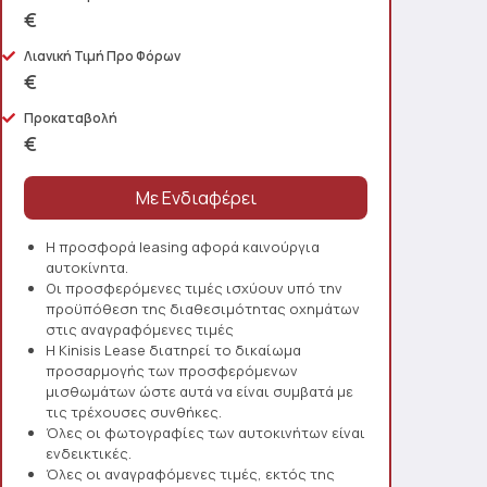
€
Λιανική Τιμή Προ Φόρων
€
Προκαταβολή
€
Η προσφορά leasing αφορά καινούργια
αυτοκίνητα.
Οι προσφερόμενες τιμές ισχύουν υπό την
προϋπόθεση της διαθεσιμότητας οχημάτων
στις αναγραφόμενες τιμές
Η Kinisis Lease διατηρεί το δικαίωμα
προσαρμογής των προσφερόμενων
μισθωμάτων ώστε αυτά να είναι συμβατά με
τις τρέχουσες συνθήκες.
Όλες οι φωτογραφίες των αυτοκινήτων είναι
ενδεικτικές.
Όλες οι αναγραφόμενες τιμές, εκτός της