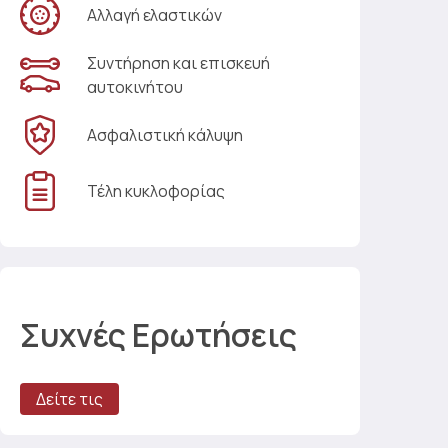
Αλλαγή ελαστικών
Συντήρηση και επισκευή
αυτοκινήτου
Ασφαλιστική κάλυψη
Τέλη κυκλοφορίας
Συχνές Ερωτήσεις
Δείτε τις