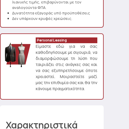
λιανικής τιμής, επιβαρύνονται με τον
αναλογούντα ΦΠΑ.
Δυνατότητα εξαγοράς υπό προϋποθέσεις
Δεν υπάρχουν κρυφές χρεώσεις.
Personal Leasing
Είμαστε εδώ για να σας
καθοδηγήσουμε με σιγουριά, να
διαμορφώσουμε τη λύση που
ταιριάζει στις ανάγκες σας και
να σας εξυπηρετήσουμε όποτε
χρειαστεί. Μοιραστείτε μαζί
μας την επιθυμία σας και θα την
κάνουμε πραγματικότητα.
Χαρακτηριστικά