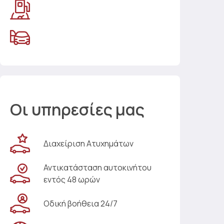
Οι υπηρεσίες μας
Διαχείριση Ατυχημάτων
Αντικατάσταση αυτοκινήτου
εντός 48 ωρών
Οδική βοήθεια 24/7