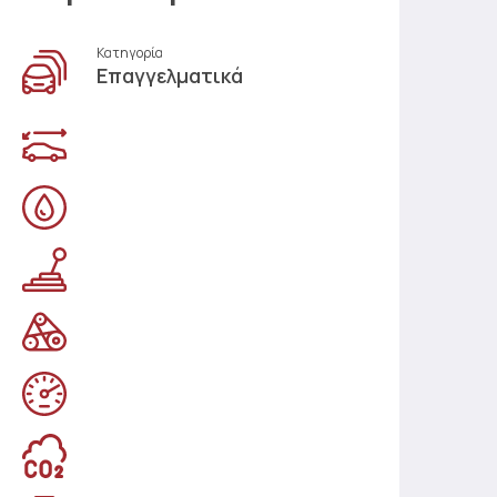
Κατηγορία
Επαγγελματικά