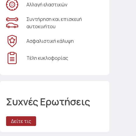
Αλλαγή ελαστικών
Συντήρηση και επισκευή
αυτοκινήτου
Ασφαλιστική κάλυψη
Τέλη κυκλοφορίας
Συχνές Ερωτήσεις
Δείτε τις