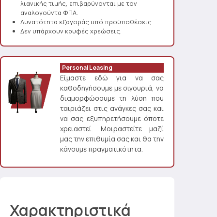
λιανικής τιμής, επιβαρύνονται με τον
αναλογούντα ΦΠΑ.
Δυνατότητα εξαγοράς υπό προϋποθέσεις
Δεν υπάρχουν κρυφές χρεώσεις.
Personal Leasing
Είμαστε εδώ για να σας
καθοδηγήσουμε με σιγουριά, να
διαμορφώσουμε τη λύση που
ταιριάζει στις ανάγκες σας και
να σας εξυπηρετήσουμε όποτε
χρειαστεί. Μοιραστείτε μαζί
μας την επιθυμία σας και θα την
κάνουμε πραγματικότητα.
Χαρακτηριστικά