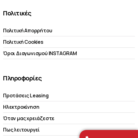
Πολιτικές
Πολιτική Απορρήτου
Πολιτική Cookies
Όροι Διαγωνισμού INSTAGRAM
Πληροφορίες
Προτάσεις Leasing
Ηλεκτροκίνηση
Όταν μας χρειάζεστε
Πως λειτουργεί