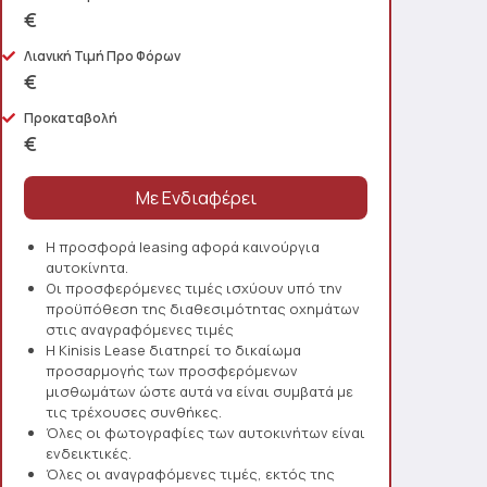
€
Λιανική Τιμή Προ Φόρων
€
Προκαταβολή
€
Η προσφορά leasing αφορά καινούργια
αυτοκίνητα.
Οι προσφερόμενες τιμές ισχύουν υπό την
προϋπόθεση της διαθεσιμότητας οχημάτων
στις αναγραφόμενες τιμές
Η Kinisis Lease διατηρεί το δικαίωμα
προσαρμογής των προσφερόμενων
μισθωμάτων ώστε αυτά να είναι συμβατά με
τις τρέχουσες συνθήκες.
Όλες οι φωτογραφίες των αυτοκινήτων είναι
ενδεικτικές.
Όλες οι αναγραφόμενες τιμές, εκτός της