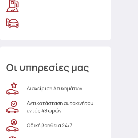
Οι υπηρεσίες μας
Διαχείριση Ατυχημάτων
Αντικατάσταση αυτοκινήτου
εντός 48 ωρών
Οδική βοήθεια 24/7