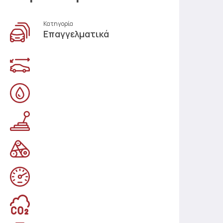
Κατηγορία
Επαγγελματικά