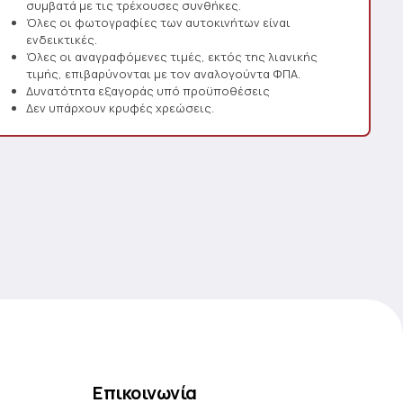
συμβατά με τις τρέχουσες συνθήκες.
Όλες οι φωτογραφίες των αυτοκινήτων είναι
ενδεικτικές.
Όλες οι αναγραφόμενες τιμές, εκτός της λιανικής
τιμής, επιβαρύνονται με τον αναλογούντα ΦΠΑ.
Δυνατότητα εξαγοράς υπό προϋποθέσεις
Δεν υπάρχουν κρυφές χρεώσεις.
Επικοινωνία