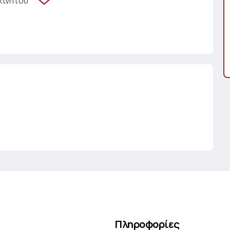
κινήτου
Πληροφορίες