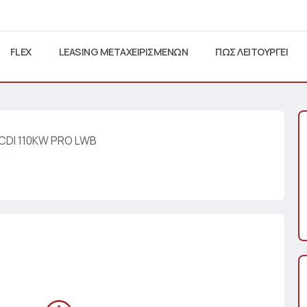
FLEX
LEASING ΜΕΤΑΧΕΙΡΙΣΜΕΝΩΝ
ΠΩΣ ΛΕΙΤΟΥΡΓΕΙ
 CDI 110KW PRO LWB