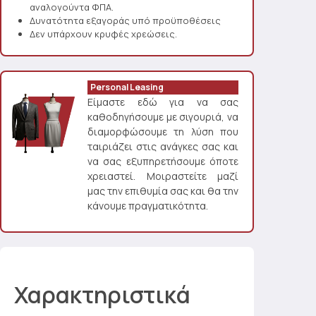
αναλογούντα ΦΠΑ.
Δυνατότητα εξαγοράς υπό προϋποθέσεις
Δεν υπάρχουν κρυφές χρεώσεις.
Personal Leasing
Είμαστε εδώ για να σας
καθοδηγήσουμε με σιγουριά, να
διαμορφώσουμε τη λύση που
ταιριάζει στις ανάγκες σας και
να σας εξυπηρετήσουμε όποτε
χρειαστεί. Μοιραστείτε μαζί
μας την επιθυμία σας και θα την
κάνουμε πραγματικότητα.
Χαρακτηριστικά