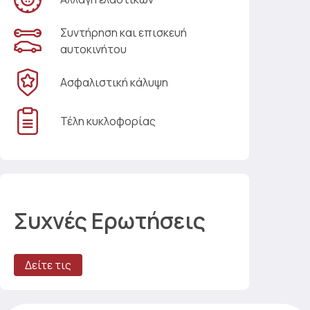
Συντήρηση και επισκευή
αυτοκινήτου
Ασφαλιστική κάλυψη
Τέλη κυκλοφορίας
Συχνές Ερωτήσεις
Δείτε τις