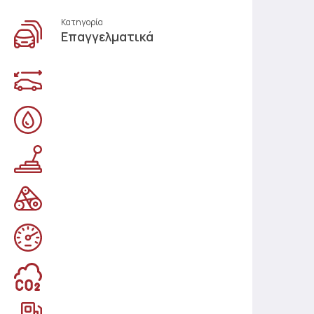
Κατηγορία
Επαγγελματικά