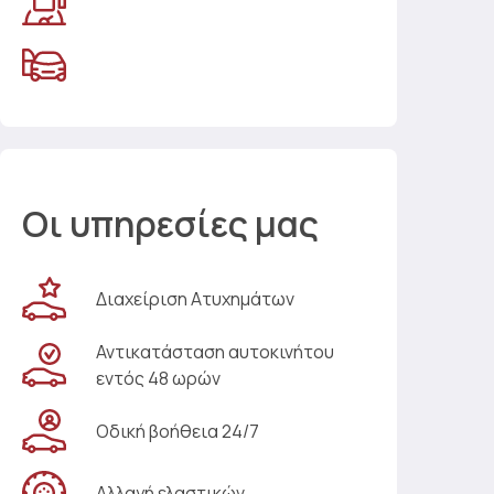
Οι υπηρεσίες μας
Διαχείριση Ατυχημάτων
Αντικατάσταση αυτοκινήτου
εντός 48 ωρών
Οδική βοήθεια 24/7
Αλλαγή ελαστικών