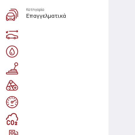
Κατηγορία
Επαγγελματικά