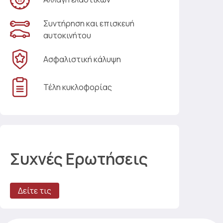
Συντήρηση και επισκευή
αυτοκινήτου
Ασφαλιστική κάλυψη
Τέλη κυκλοφορίας
Συχνές Ερωτήσεις
Δείτε τις