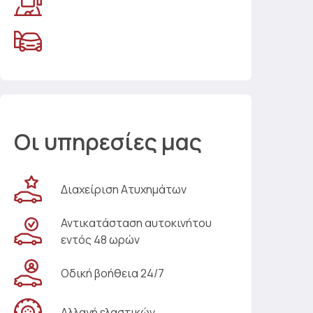
Οι υπηρεσίες μας
Διαχείριση Ατυχημάτων
Αντικατάσταση αυτοκινήτου
εντός 48 ωρών
Οδική βοήθεια 24/7
Αλλαγή ελαστικών