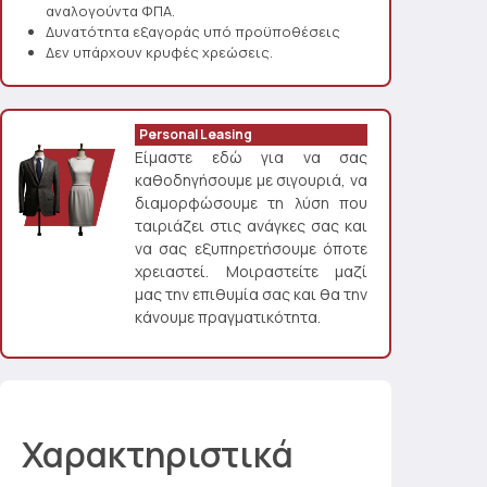
αναλογούντα ΦΠΑ.
Δυνατότητα εξαγοράς υπό προϋποθέσεις
Δεν υπάρχουν κρυφές χρεώσεις.
Personal Leasing
Είμαστε εδώ για να σας
καθοδηγήσουμε με σιγουριά, να
διαμορφώσουμε τη λύση που
ταιριάζει στις ανάγκες σας και
να σας εξυπηρετήσουμε όποτε
χρειαστεί. Μοιραστείτε μαζί
μας την επιθυμία σας και θα την
κάνουμε πραγματικότητα.
Χαρακτηριστικά