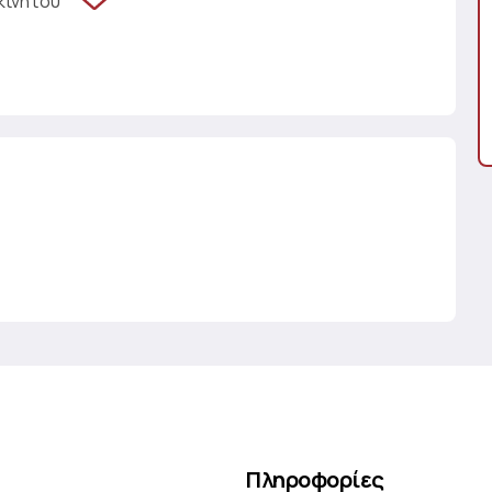
κινήτου
Πληροφορίες