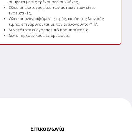
συμβατά με τις τρέχουσες συνθήκες.
Όλες οι φωτογραφίες των αυτοκινήτων είναι
ενδεικτικές.
Όλες οι αναγραφόμενες τιμές, εκτός της λιανικής
τιμής, επιβαρύνονται με τον αναλογούντα ΦΠΑ.
Δυνατότητα εξαγοράς υπό προϋποθέσεις
Δεν υπάρχουν κρυφές χρεώσεις.
Επικοινωνία