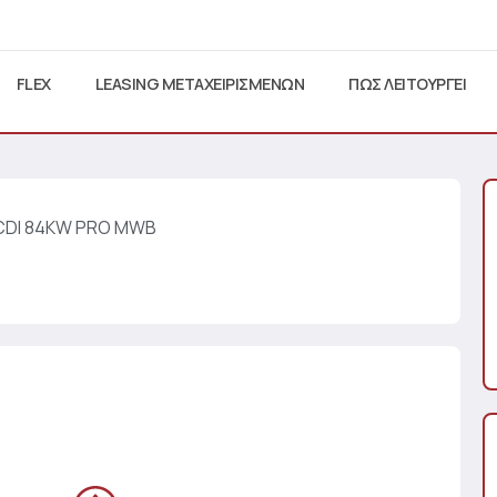
FLEX
LEASING ΜΕΤΑΧΕΙΡΙΣΜΕΝΩΝ
ΠΩΣ ΛΕΙΤΟΥΡΓΕΙ
1 CDI 84KW PRO MWB