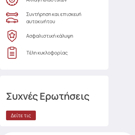
Συντήρηση και επισκευή
αυτοκινήτου
Ασφαλιστική κάλυψη
Τέλη κυκλοφορίας
Συχνές Ερωτήσεις
Δείτε τις