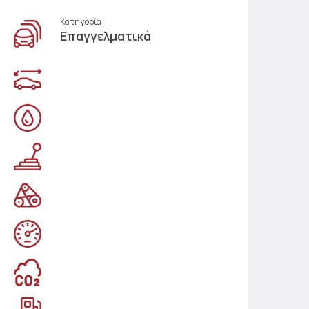
Κατηγορία
Επαγγελματικά