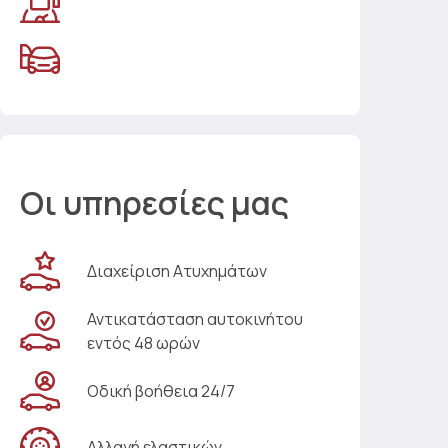
Οι υπηρεσίες μας
Διαχείριση Ατυχημάτων
Αντικατάσταση αυτοκινήτου
εντός 48 ωρών
Οδική βοήθεια 24/7
Αλλαγή ελαστικών