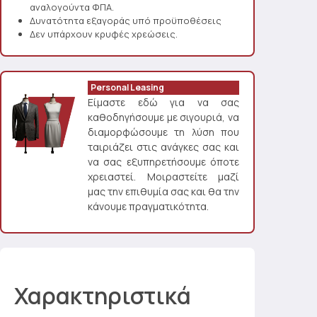
αναλογούντα ΦΠΑ.
Δυνατότητα εξαγοράς υπό προϋποθέσεις
Δεν υπάρχουν κρυφές χρεώσεις.
Personal Leasing
Είμαστε εδώ για να σας
καθοδηγήσουμε με σιγουριά, να
διαμορφώσουμε τη λύση που
ταιριάζει στις ανάγκες σας και
να σας εξυπηρετήσουμε όποτε
χρειαστεί. Μοιραστείτε μαζί
μας την επιθυμία σας και θα την
κάνουμε πραγματικότητα.
Χαρακτηριστικά