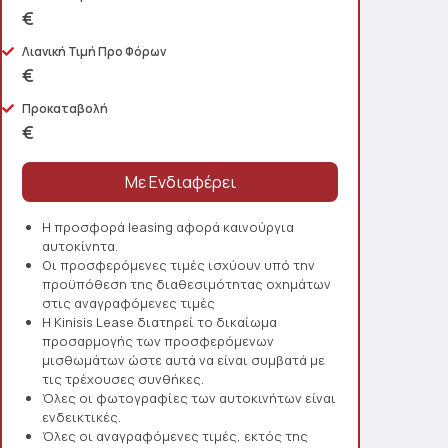
€
Λιανική Τιμή Προ Φόρων
€
Προκαταβολή
€
Η προσφορά leasing αφορά καινούργια
αυτοκίνητα.
Οι προσφερόμενες τιμές ισχύουν υπό την
προϋπόθεση της διαθεσιμότητας οχημάτων
στις αναγραφόμενες τιμές
Η Kinisis Lease διατηρεί το δικαίωμα
προσαρμογής των προσφερόμενων
μισθωμάτων ώστε αυτά να είναι συμβατά με
τις τρέχουσες συνθήκες.
Όλες οι φωτογραφίες των αυτοκινήτων είναι
ενδεικτικές.
Όλες οι αναγραφόμενες τιμές, εκτός της