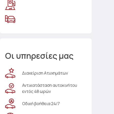
Οι υπηρεσίες μας
Διαχείριση Ατυχημάτων
Αντικατάσταση αυτοκινήτου
εντός 48 ωρών
Οδική βοήθεια 24/7