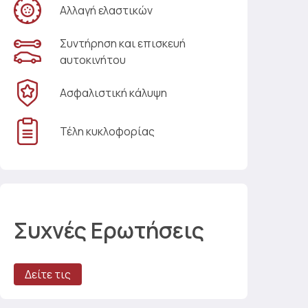
Αλλαγή ελαστικών
Συντήρηση και επισκευή
αυτοκινήτου
Ασφαλιστική κάλυψη
Τέλη κυκλοφορίας
Συχνές Ερωτήσεις
Δείτε τις