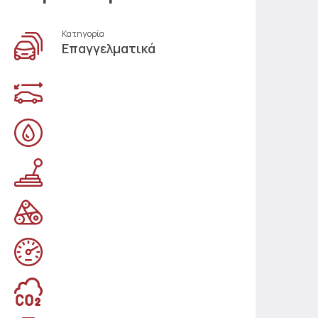
Κατηγορία
Επαγγελματικά