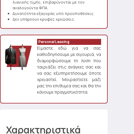
λιανικής τιμής, επιβαρύνονται με τον
αναλογούντα ΦΠΑ.
Δυνατότητα εξαγοράς υπό προϋποθέσεις
Δεν υπάρχουν κρυφές χρεώσεις.
Personal Leasing
Είμαστε εδώ για να σας
καθοδηγήσουμε με σιγουριά, να
διαμορφώσουμε τη λύση που
ταιριάζει στις ανάγκες σας και
να σας εξυπηρετήσουμε όποτε
χρειαστεί. Μοιραστείτε μαζί
μας την επιθυμία σας και θα την
κάνουμε πραγματικότητα.
Χαρακτηριστικά