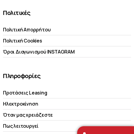
Πολιτικές
Πολιτική Απορρήτου
Πολιτική Cookies
Όροι Διαγωνισμού INSTAGRAM
Πληροφορίες
Προτάσεις Leasing
Ηλεκτροκίνηση
Όταν μας χρειάζεστε
Πως λειτουργεί