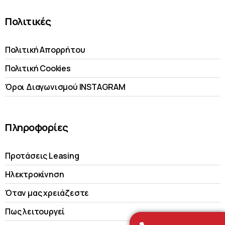
Πολιτικές
Πολιτική Απορρήτου
Πολιτική Cookies
Όροι Διαγωνισμού INSTAGRAM
Πληροφορίες
Προτάσεις Leasing
Ηλεκτροκίνηση
Όταν μας χρειάζεστε
Πως λειτουργεί