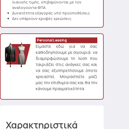
λιανικής τιμής, επιβαρύνονται με τον
αναλογούντα ΦΠΑ.
Δυνατότητα εξαγοράς υπό προϋποθέσεις
Δεν υπάρχουν κρυφές χρεώσεις.
Personal Leasing
Είμαστε εδώ για να σας
καθοδηγήσουμε με σιγουριά, να
διαμορφώσουμε τη λύση που
ταιριάζει στις ανάγκες σας και
να σας εξυπηρετήσουμε όποτε
χρειαστεί. Μοιραστείτε μαζί
μας την επιθυμία σας και θα την
κάνουμε πραγματικότητα.
Χαρακτηριστικά