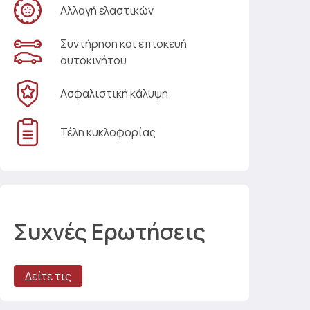
Αλλαγή ελαστικών
Συντήρηση και επισκευή
αυτοκινήτου
Ασφαλιστική κάλυψη
Τέλη κυκλοφορίας
Συχνές Ερωτήσεις
Δείτε τις