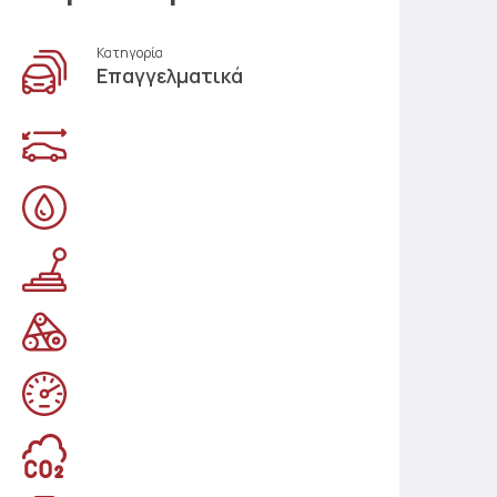
Κατηγορία
Επαγγελματικά