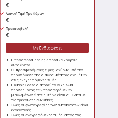
€
Λιανική Τιμή Προ Φόρων
€
Προκαταβολή
€
Η προσφορά leasing αφορά καινούργια
αυτοκίνητα.
Οι προσφερόμενες τιμές ισχύουν υπό την
προϋπόθεση της διαθεσιμότητας οχημάτων
στις αναγραφόμενες τιμές
Η Kinisis Lease διατηρεί το δικαίωμα
προσαρμογής των προσφερόμενων
μισθωμάτων ώστε αυτά να είναι συμβατά με
τις τρέχουσες συνθήκες.
Όλες οι φωτογραφίες των αυτοκινήτων είναι
ενδεικτικές.
Όλες οι αναγραφόμενες τιμές, εκτός της