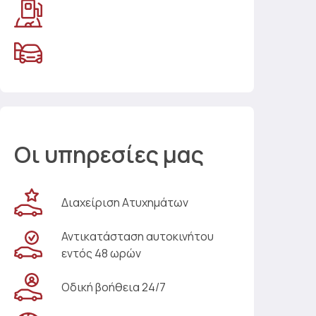
Οι υπηρεσίες μας
Διαχείριση Ατυχημάτων
Αντικατάσταση αυτοκινήτου
εντός 48 ωρών
Οδική βοήθεια 24/7