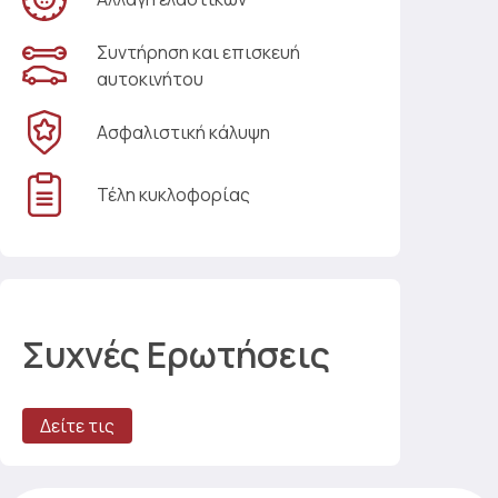
Συντήρηση και επισκευή
αυτοκινήτου
Ασφαλιστική κάλυψη
Τέλη κυκλοφορίας
Συχνές Ερωτήσεις
Δείτε τις