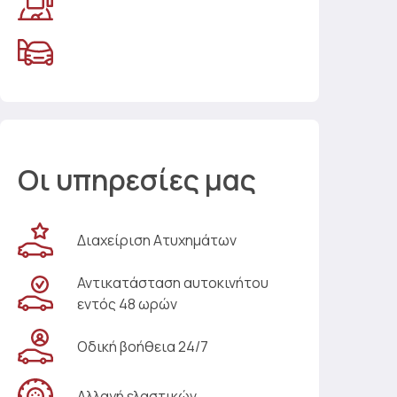
Οι υπηρεσίες μας
Διαχείριση Ατυχημάτων
Αντικατάσταση αυτοκινήτου
εντός 48 ωρών
Οδική βοήθεια 24/7
Αλλαγή ελαστικών