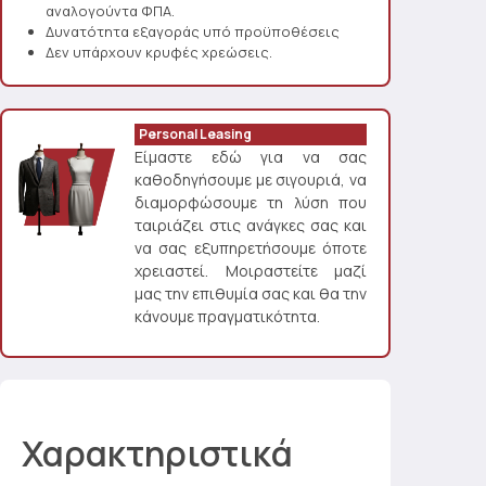
αναλογούντα ΦΠΑ.
Δυνατότητα εξαγοράς υπό προϋποθέσεις
Δεν υπάρχουν κρυφές χρεώσεις.
Personal Leasing
Είμαστε εδώ για να σας
καθοδηγήσουμε με σιγουριά, να
διαμορφώσουμε τη λύση που
ταιριάζει στις ανάγκες σας και
να σας εξυπηρετήσουμε όποτε
χρειαστεί. Μοιραστείτε μαζί
μας την επιθυμία σας και θα την
κάνουμε πραγματικότητα.
Χαρακτηριστικά