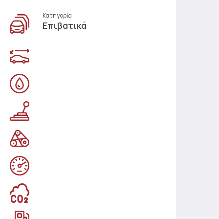
Κατηγορία
Επιβατικά