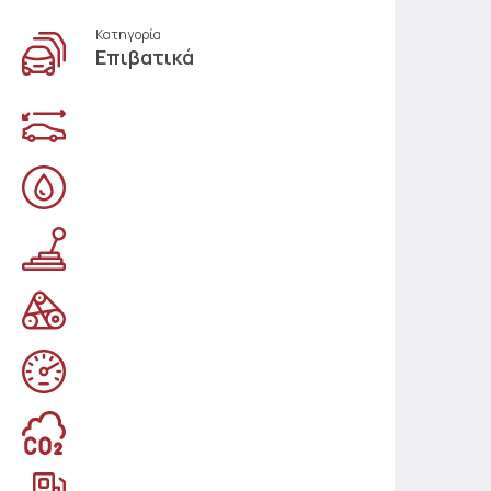
Κατηγορία
Επιβατικά