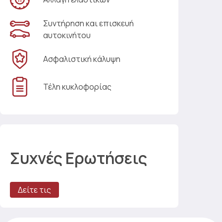
Συντήρηση και επισκευή
αυτοκινήτου
Ασφαλιστική κάλυψη
Τέλη κυκλοφορίας
Συχνές Ερωτήσεις
Δείτε τις