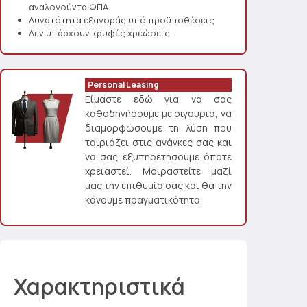
αναλογούντα ΦΠΑ.
Δυνατότητα εξαγοράς υπό προϋποθέσεις
Δεν υπάρχουν κρυφές χρεώσεις.
Personal Leasing
Είμαστε εδώ για να σας
καθοδηγήσουμε με σιγουριά, να
διαμορφώσουμε τη λύση που
ταιριάζει στις ανάγκες σας και
να σας εξυπηρετήσουμε όποτε
χρειαστεί. Μοιραστείτε μαζί
μας την επιθυμία σας και θα την
κάνουμε πραγματικότητα.
Χαρακτηριστικά