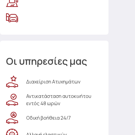
Οι υπηρεσίες μας
Διαχείριση Ατυχημάτων
Αντικατάσταση αυτοκινήτου
εντός 48 ωρών
Οδική βοήθεια 24/7
Αλλαγή ελαστικών